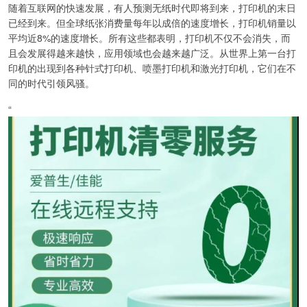
随着互联网的快速发展，有人预测无纸时代即将到来，打印机的末日
已经到来。但全球纸张消费量每年以成倍的速度增长，打印机销量以
平均近8%的速度增长。所有这些都表明，打印机不仅不会消失，而
且会发展得越来越快，应用领域也会越来越广泛。从世界上第一台打
印机的出现到各种针式打印机、喷墨打印机和激光打印机，它们在不
同的时代引领风骚。
“