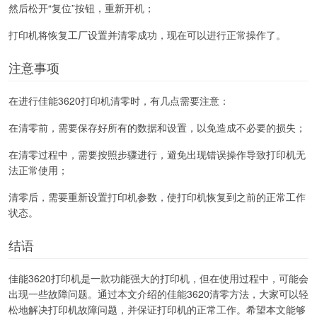
然后松开“复位”按钮，重新开机；
打印机将恢复工厂设置并清零成功，现在可以进行正常操作了。
注意事项
在进行佳能3620打印机清零时，有几点需要注意：
在清零前，需要保存好所有的数据和设置，以免造成不必要的损失；
在清零过程中，需要按照步骤进行，避免出现错误操作导致打印机无
法正常使用；
清零后，需要重新设置打印机参数，使打印机恢复到之前的正常工作
状态。
结语
佳能3620打印机是一款功能强大的打印机，但在使用过程中，可能会
出现一些故障问题。通过本文介绍的佳能3620清零方法，大家可以轻
松地解决打印机故障问题，并保证打印机的正常工作。希望本文能够