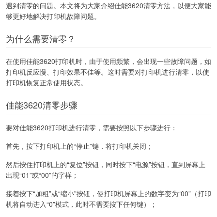
遇到清零的问题。本文将为大家介绍佳能3620清零方法，以便大家能
够更好地解决打印机故障问题。
为什么需要清零？
在使用佳能3620打印机时，由于使用频繁，会出现一些故障问题，如
打印机反应慢、打印效果不佳等。这时需要对打印机进行清零，以使
打印机恢复正常使用状态。
佳能3620清零步骤
要对佳能3620打印机进行清零，需要按照以下步骤进行：
首先，按下打印机上的“停止”键，将打印机关闭；
然后按住打印机上的“复位”按钮，同时按下“电源”按钮，直到屏幕上
出现“01”或“00”的字样；
接着按下“加粗”或“缩小”按钮，使打印机屏幕上的数字变为“00”（打印
机将自动进入“0”模式，此时不需要按下任何键）；