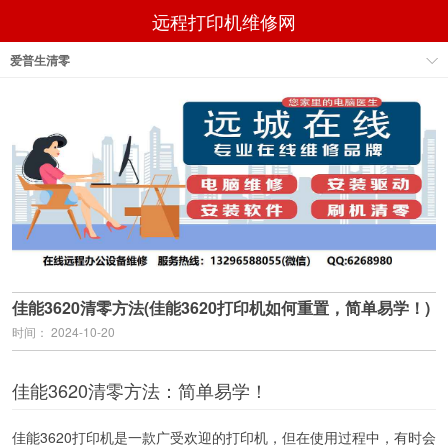
远程打印机维修网
爱普生清零
佳能3620清零方法(佳能3620打印机如何重置，简单易学！)
时间： 2024-10-20
佳能3620清零方法：简单易学！
佳能3620打印机是一款广受欢迎的打印机，但在使用过程中，有时会