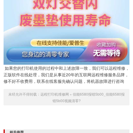
如果您的打印机使用的过程中和上述故障一致，我们可以远程维修，
正版软件在线处理，我们是从事近20年的互联网远程维修服务品牌，
修不好不收费用，联系在线客服先确认问题，将机器故障进行咨询
未经允许不得转载：
远程打印机维修网
»
佳能6580报错5b00_佳能6580报
错5b00视频清零?
相关推荐