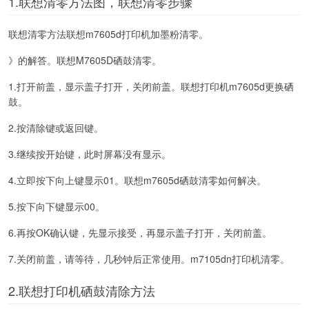
1.联想清零方法图，联想清零步骤
联想清零方法联想m7605d打印机加墨粉清零。
》的解答。联想M7605D硒鼓清零。
1.打开前盖，显示盖子打开，关闭前盖。联想打印机m7605d更换硒
鼓。
2.按清除键或返回键。
3.继续按开始键，此时屏幕没有显示。
4.立即按下向上键显示01。联想m7605d硒鼓清零如何解决。
5.按下向下键显示00。
6.再按OK确认键，先显示接受，再显示盖子打开，关闭前盖。
7.关闭前盖，请等待，几秒钟后正常使用。m7105dn打印机清零。
2.联想打印机硒鼓清除方法