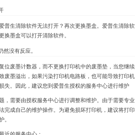
开
爱普生清除软件无法打开？再次更换墨盒。爱普生清除软
更换墨盒可以打开清除软件。
机仍然没有反应。
复位废墨计数器，而不更换打印机中的废墨垫，当您继续
致废墨溢出，如果污染打印机电路板，也可能导致打印机
损失。因此，建议您到爱普生授权的服务中心进行维护
题，需要由授权服务中心进行调整和维护。由于需要专业
法完成自己的维护操作。为避免损坏打印机，建议将打印
护。
最近的服务中心：