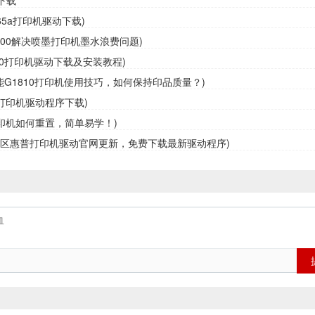
65a打印机驱动下载)
3800解决喷墨打印机墨水浪费问题)
10打印机驱动下载及安装教程)
佳能G1810打印机使用技巧，如何保持印品质量？)
0打印机驱动程序下载)
0打印机如何重置，简单易学！)
定区惠普打印机驱动官网更新，免费下载最新驱动程序)