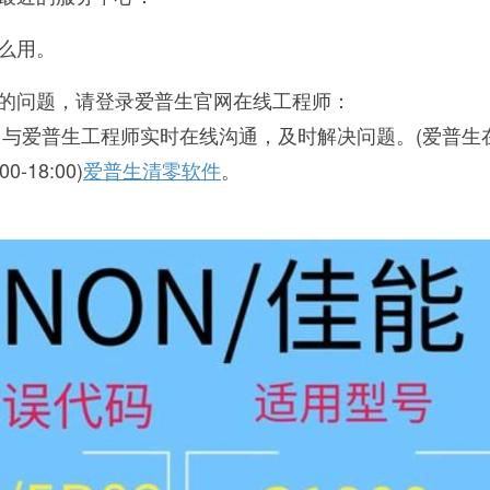
么用。
的问题，请登录爱普生官网在线工程师：
rtal/epson，与爱普生工程师实时在线沟通，及时解决问题。(爱普
-18:00)
爱普生清零软件
。