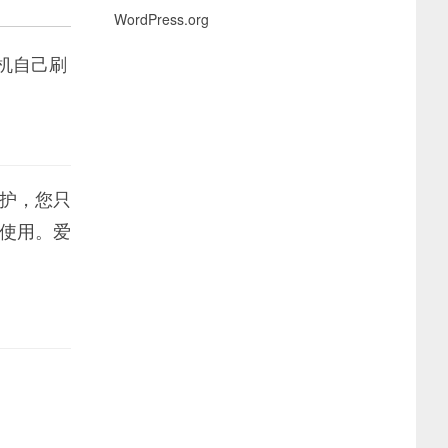
WordPress.org
机自己刷
护，您只
使用。爱