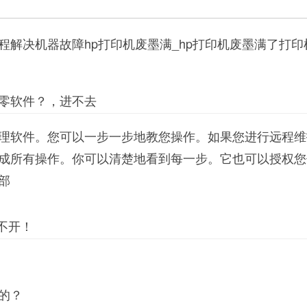
程解决机器故障hp打印机废墨满_hp打印机废墨满了打印
零软件？，进不去
理软件。您可以一步一步地教您操作。如果您进行远程维
成所有操作。你可以清楚地看到每一步。它也可以授权您
部
不开！
的？