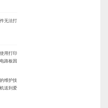
件无法打
使用打印
电路板因
的维护技
机送到爱