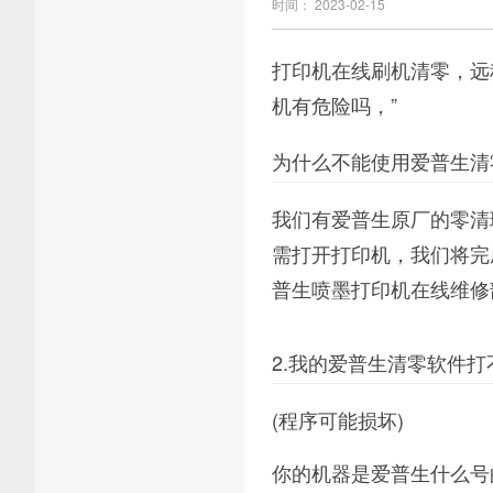
时间： 2023-02-15
打印机在线刷机清零，远
机有危险吗，”
为什么不能使用爱普生清
我们有爱普生原厂的零清
需打开打印机，我们将完
普生喷墨打印机在线维修
2.我的爱普生清零软件打
(程序可能损坏)
你的机器是爱普生什么号