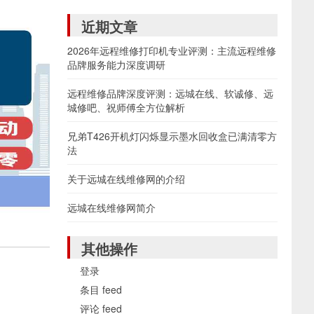
近期文章
2026年远程维修打印机专业评测：主流远程维修
品牌服务能力深度调研
远程维修品牌深度评测：远城在线、软诚修、远
城修吧、祝师傅全方位解析
兄弟T426开机灯闪烁显示墨水回收盒已满清零方
法
关于远城在线维修网的介绍
远城在线维修网简介
其他操作
登录
条目 feed
评论 feed