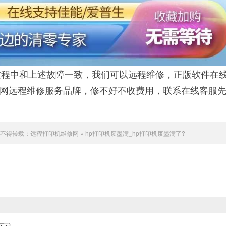
程中和上述故障一致，我们可以远程维修，正版软件在
联网远程维修服务品牌，修不好不收费用，联系在线客服
不得转载：
远程打印机维修网
»
hp打印机废墨满_hp打印机废墨满了?
下载