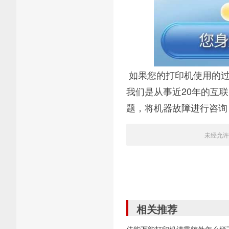
如果您的打印机使用的过
我们是从事近20年的互
题，将机器故障进行咨询
未经允许
相关推荐
佳能万能打印机清零软件怎么样