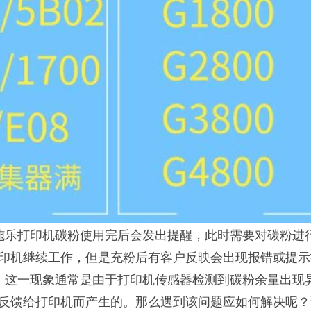
乐打印机碳粉使用完后会发出提醒，此时需要对碳粉进
印机继续工作，但是充粉后有客户反映会出现报错或提示
题。这一现象通常是由于打印机传感器检测到碳粉余量出现
反馈给打印机而产生的。那么遇到该问题应如何解决呢？