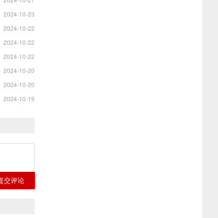
2024-10-23
2024-10-22
2024-10-22
2024-10-22
2024-10-20
2024-10-20
2024-10-19
提交评论