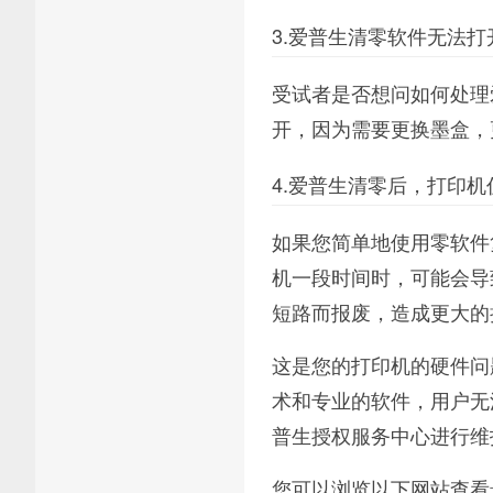
3.爱普生清零软件无法打
受试者是否想问如何处理
开，因为需要更换墨盒，
4.爱普生清零后，打印
如果您简单地使用零软件
机一段时间时，可能会导
短路而报废，造成更大的
这是您的打印机的硬件问
术和专业的软件，用户无
普生授权服务中心进行维
您可以浏览以下网站查看