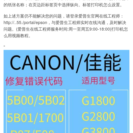
的纸张名称；在页边距标签页中选择纵向。标签打印机怎么设置。
如上述方案仍不能解决您的问题，请登录爱普生官网在线工程师：
http://..55./portal/epson，与爱普生工程师实时在线沟通，及时解决
问题。(爱普生在线工程师服务时间:周一至周五9:00-18:00)打印机怎
么用视频教程。
“