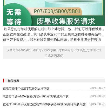
如果您的打印机使用的过程中和上述故障一致，我们可以远程维修，
正版软件在线处理，我们是从事近20年的互联网远程维修服务品牌，
修不好不收费用，联系在线客服先确认问题，将机器故障进行咨询
未经允许不得转载：
远程打印机维修网
»
怎样清除打印机废墨_怎样清除打
印机废墨残留?
相关推荐
2024-10-27
佳能万能打印机清零软件怎么样下载
2024-10-23
惠普打印机m165a驱动(惠普m165a打印机驱动下载)
2024-10-22
佳能G3800墨水收集器(佳能G3800解决喷墨打印机墨水浪费问题)