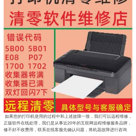
如果您的打印机使用的过程中和上述故障一致，我们可以远程维修，
正版软件在线处理，我们是从事近20年的互联网远程维修服务品牌，
修不好不收费用，联系在线客服先确认问题，将机器故障进行咨询