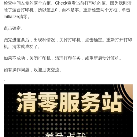
检查中间左侧的两个方框。Check查看当前打印机的值。因为我刚清
除了这台打印机，所以值是0，而不是零。重新检查两个方框，单击
lnitialize清零。
点击确定。
跑完进度条后，出现种情况，关掉打印机，点击确定。重新打开打印
机。清零就成功了。
如果不成功，关闭打印机，清理打印任务，或重新启动计算机。
如有操作问题，欢迎朋友交流。
“