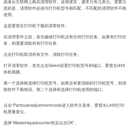
或者从互联网上购买清理软件。这很便宜，通常只有几美元。需要注
意的是，清理软件必须与打印机型号相匹配，不匹配的清理软件不能
使用。
这是爱普生打印机下载的清零软件。
在清理零件之前，首先确保打印机没有任何打印任务。如果有打印任
务，则需要清除所有打印任务。
点击打印机取消所有文件。清除打印任务。
打开清零软件，首先点击Select设置打印机型号和端口。爱普生l455
拆机视频。
第一个选择框选择打印机型号。如果没有要清除的打印机型号，则清
除软件下载错误。第二个选择框选择打印机使用的端口。
点击“Particularadjustmentmode进入软件主菜单。爱普生L455打印
机墨量复位。
选择“Wasteinkpadcounter然后点击OK”。