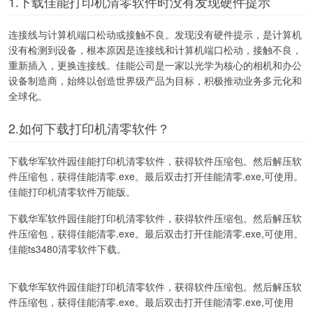
1.下载佳能打印机清零软件时没有发现硬件提示
连接线与计算机端口松动或接触不良。发现没有硬件提示，是计算机
没有检测到设备，根本原因是连接线和计算机端口松动，接触不良，
重新插入，更换连接线。佳能公司是一家以光学为核心的相机和办公
设备制造商，始终以创造世界级产品为目标，积极推动业务多元化和
全球化。
2.如何下载打印机清零软件？
下载华军软件园佳能打印机清零软件，获得软件压缩包。然后解压软
件压缩包，获得佳能清零.exe。最后双击打开佳能清零.exe,可使用。
佳能打印机清零软件万能版。
下载华军软件园佳能打印机清零软件，获得软件压缩包。然后解压软
件压缩包，获得佳能清零.exe。最后双击打开佳能清零.exe,可使用。
佳能ts3480清零软件下载。
下载华军软件园佳能打印机清零软件，获得软件压缩包。然后解压软
件压缩包，获得佳能清零.exe。最后双击打开佳能清零.exe,可使用