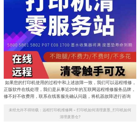
如果您的打印机使用的过程中和上述故障一致，我们可以远程维修，
正版软件在线处理，我们是从事近20年的互联网远程维修服务品牌，
修不好不收费用，联系在线客服先确认问题，将机器故障进行咨询
未经允许不得转载：
远程打印机维修网
»
打印机如何清理废墨_打印机如何
清理废墨仓?