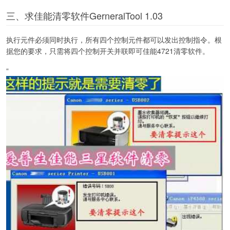
三、求佳能清零软件GerneralTool 1.03
执行元件必须同时执行，所有四个控制元件都可以发出控制指令。根
据您的要求，只需将四个控制开关并联即可佳能4721清零软件。
“