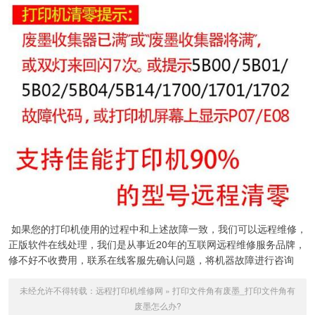
如果您的打印机使用的过程中和上述故障一致，我们可以远程维修，
正版软件在线处理，我们是从事近20年的互联网远程维修服务品牌，
修不好不收费用，联系在线客服先确认问题，将机器故障进行咨询
未经允许不得转载：
远程打印机维修网
»
打印文件角有废墨_打印文件角有
废墨怎么办?