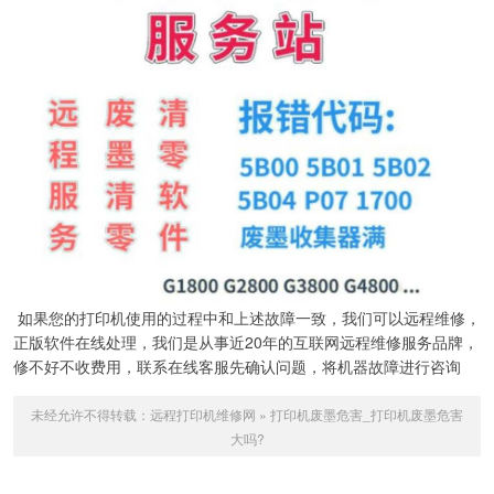
如果您的打印机使用的过程中和上述故障一致，我们可以远程维修，
正版软件在线处理，我们是从事近20年的互联网远程维修服务品牌，
修不好不收费用，联系在线客服先确认问题，将机器故障进行咨询
未经允许不得转载：
远程打印机维修网
»
打印机废墨危害_打印机废墨危害
大吗?