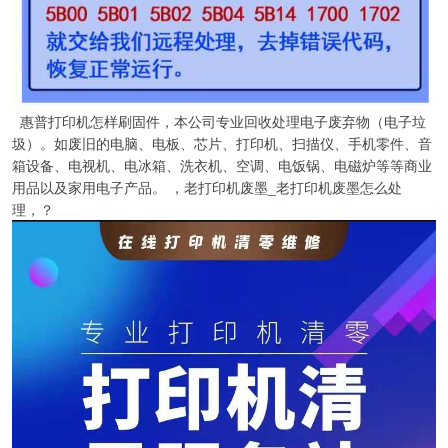
惠普打印机怎样刷固件，本公司专业回收处理电子废弃物（电子垃
圾）。如废旧的电脑、电板、芯片、打印机、扫描仪、手机零件、音
箱设备、电视机、电冰箱、洗衣机、空调、电饭锅、电磁炉等等商业
用品以及家用电子产品。 ，老打印机废墨_老打印机废墨怎么处
理，？