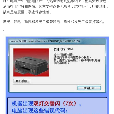
脉冲电流产生的热电阻产生的热量传递到热敏纸上，使其受热变色，
从而打印字符和图像。其主要特点是无噪音，结构轻小，印刷清晰。
缺点是速度慢，字迹保存性差。
激光、静电、磁性和发光二极管静电、磁性和发光二极管打印机。
“