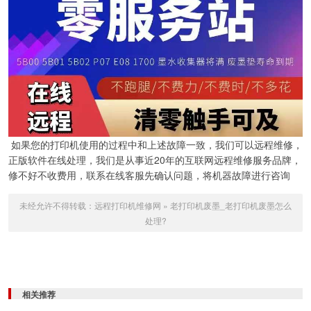
如果您的打印机使用的过程中和上述故障一致，我们可以远程维修，
正版软件在线处理，我们是从事近20年的互联网远程维修服务品牌，
修不好不收费用，联系在线客服先确认问题，将机器故障进行咨询
未经允许不得转载：
远程打印机维修网
»
老打印机废墨_老打印机废墨怎么
处理?
相关推荐