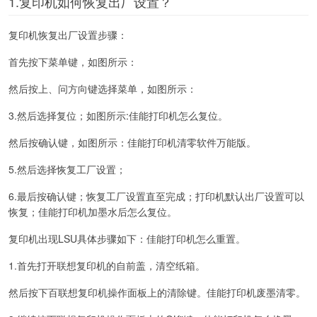
1.复印机如何恢复出厂设置？
复印机恢复出厂设置步骤：
首先按下菜单键，如图所示：
然后按上、问方向键选择菜单，如图所示：
3.然后选择复位；如图所示:佳能打印机怎么复位。
然后按确认键，如图所示：佳能打印机清零软件万能版。
5.然后选择恢复工厂设置；
6.最后按确认键；恢复工厂设置直至完成；打印机默认出厂设置可以
恢复；佳能打印机加墨水后怎么复位。
复印机出现LSU具体步骤如下：佳能打印机怎么重置。
1.首先打开联想复印机的自前盖，清空纸箱。
然后按下百联想复印机操作面板上的清除键。佳能打印机废墨清零。