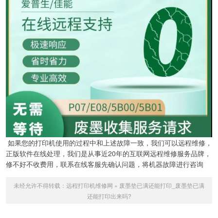
如果您的打印机使用的过程中和上述故障一致，我们可以远程维修，
正版软件在线处理，我们是从事近20年的互联网远程维修服务品牌，
修不好不收费用，联系在线客服先确认问题，将机器故障进行咨询
未经允许不得转载：
远程打印机维修网
»
废墨垫已满还能打印_废墨垫已满
还能打印出来吗?