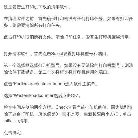
这是爱普生打印机下载的清零软件。
在清理零件之前，首先确保打印机没有任何打印任务。如果有打印任
务，则需要清除所有打印任务。
点击打印机取消所有文件。清除打印任务。爱普生打印机废墨清零。
打开清零软件，首先点击Select设置打印机型号和端口。
第一个选择框选择打印机型号。如果没有要清除的打印机型号，则清
除软件下载错误。第二个选择框选择打印机使用的端口。
点击“Particularadjustmentmode进入软件主菜单。
选择“Wasteinkpadcounter然后点击OK”。
检查中间左侧的两个方框。Check查看当前打印机的值。因为我刚清
除了这台打印机，所以值是0，而不是零。重新检查两个方框，单击
lnitialize清零。
点击确定。