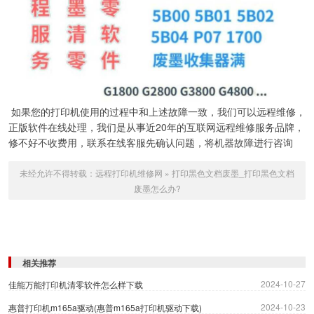
如果您的打印机使用的过程中和上述故障一致，我们可以远程维修，
正版软件在线处理，我们是从事近20年的互联网远程维修服务品牌，
修不好不收费用，联系在线客服先确认问题，将机器故障进行咨询
未经允许不得转载：
远程打印机维修网
»
打印黑色文档废墨_打印黑色文档
废墨怎么办?
相关推荐
2024-10-27
佳能万能打印机清零软件怎么样下载
2024-10-23
惠普打印机m165a驱动(惠普m165a打印机驱动下载)