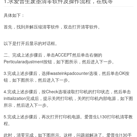
1.求爱普生废墨清零软件及操作流程，在线等
具体如下：
首先，找到并解压缩清零软件，双击打开清零软件。
以下是打开后显示的对话框。
二、完成上述步骤后，单击ACCEPT然后单击右侧的
Perticularadjustment按钮，如下图所示，然后进入下一步。
3.完成上述步骤后，选择wasteinkpadcounter选项，然后单击OK按
钮，如下图所示，然后进入下一步。
4.完成上述步骤后，按Check选项读取打印机的打印状态，然后单击
initialization完成后，提示关闭打印机，关闭打印机内部电源，如下图
所示，然后进入下一步。
5.完成上述步骤后，再次打开打印机电源。爱普生L130打印机清零教
程。
此时，清零完成，如下图所示。这样，问题就解决了。爱普生l130手