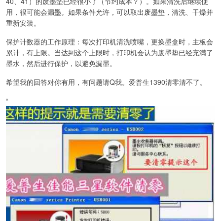
40、41）的废墨垫已经很小了（节约成本？）。如果清洗后继续使
用，很可能会漏墨。如果条件允许，可以取出废墨垫，清洗、干燥并
重新安装。
保护计数器的工作原理：每次打印机清洗喷嘴，更换墨盒时，主板会
累计，有上限。当达到这个上限时，打印机会认为废墨垫已经充满了
墨水，然后进行保护，以避免漏墨。
希望我的回答对你有用，有问题请Q我。爱普生1390清零清不了。
“