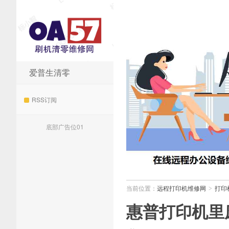
爱普生清零
远程打印机维修网
RSS订阅
底部广告位01
当前位置：
远程打印机维修网
打印
>
惠普打印机里