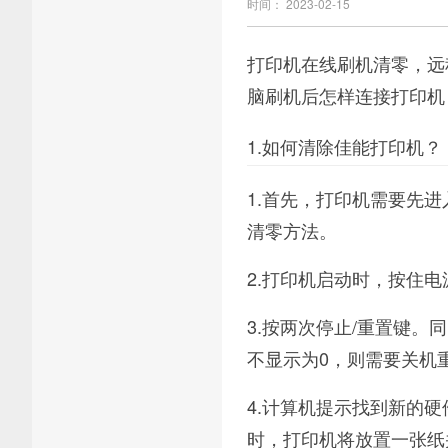
时间： 2023-02-15
打印机在线刷机清零，远
脑刷机后怎样连接打印机
1.如何清除佳能打印机？
1.首先，打印机需要先进
清零方法。
2.打印机启动时，按住电
3.按两次停止/重置键。
不显示为0，则需要关机
4.计算机提示找到新的
时，打印机将放置一张纸