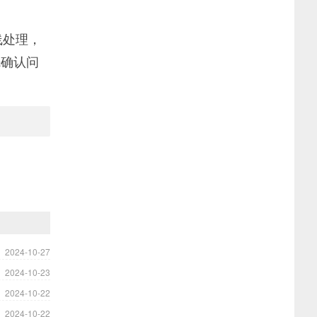
线处理，
先确认问
2024-10-27
2024-10-23
2024-10-22
2024-10-22