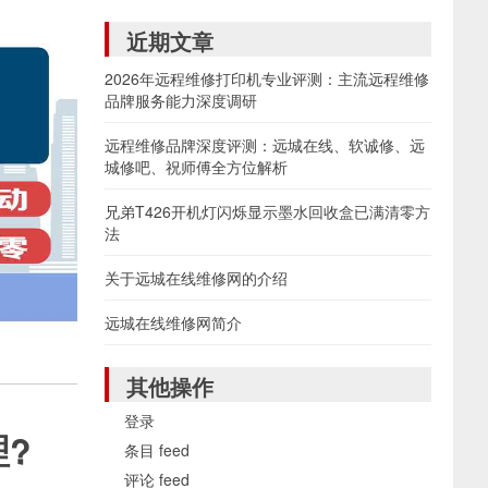
近期文章
2026年远程维修打印机专业评测：主流远程维修
品牌服务能力深度调研
远程维修品牌深度评测：远城在线、软诚修、远
城修吧、祝师傅全方位解析
兄弟T426开机灯闪烁显示墨水回收盒已满清零方
法
关于远城在线维修网的介绍
远城在线维修网简介
其他操作
登录
?
条目 feed
评论 feed