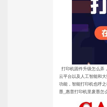
打印机固件升级怎么弄，
云平台以及人工智能和大
功能，智能打印机也呼之
墨_惠普打印机里废墨怎