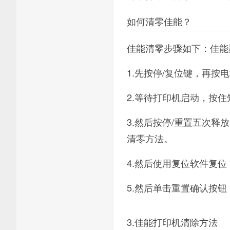
如何清零佳能？
佳能清零步骤如下：佳能
1.先按停/复位键，再按电
2.等待打印机启动，按
3.然后按停/重置五次释
清零方法。
4.然后使用复位软件复
5.然后单击重置确认按
3.佳能打印机清除方法