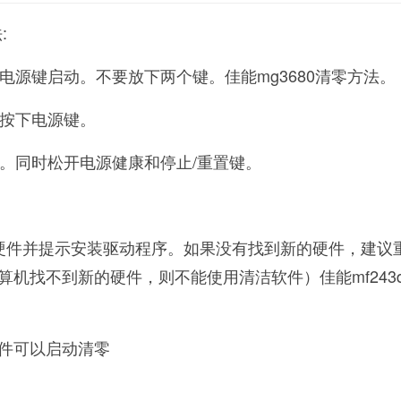
:
按电源键启动。不要放下两个键。佳能mg3680清零方法。
时按下电源键。
键。同时松开电源健康和停止/重置键。
硬件并提示安装驱动程序。如果没有找到新的硬件，建议
算机找不到新的硬件，则不能使用清洁软件）佳能mf243
件可以启动清零