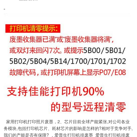
“
家用打印机打印照片废墨，2、芯片目前全球产能紧张,对公司各业
务模块,包括打印机芯片、耗材芯片的影响是怎样的?相对于竞争对手,
我们的产能是否有保障? ，爱普生打印机排废墨_爱普生打印机排废