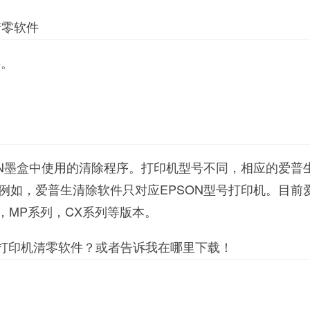
清零软件
件。
ON墨盒中使用的清除程序。打印机型号不同，相应的爱普
例如，爱普生清除软件只对应EPSON型号打印机。目前
，MP系列，CX系列等版本。
生打印机清零软件？或者告诉我在哪里下载！