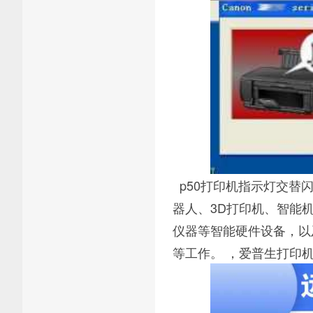
p50打印机指示灯交替
器人、3D打印机、智能
仪器等智能硬件设备，以
等工作。 ，爱普生打印