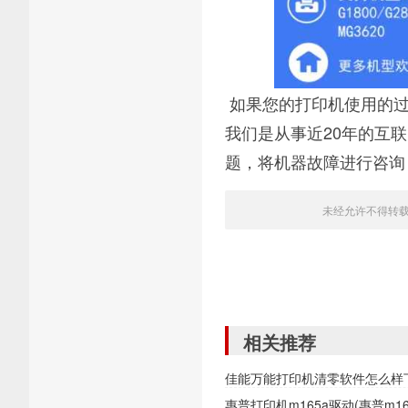
如果您的打印机使用的过
我们是从事近20年的互
题，将机器故障进行咨询
未经允许不得转
相关推荐
佳能万能打印机清零软件怎么样
惠普打印机m165a驱动(惠普m1