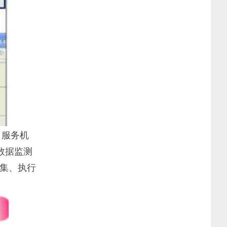
、服务机
数据监测
集、执行