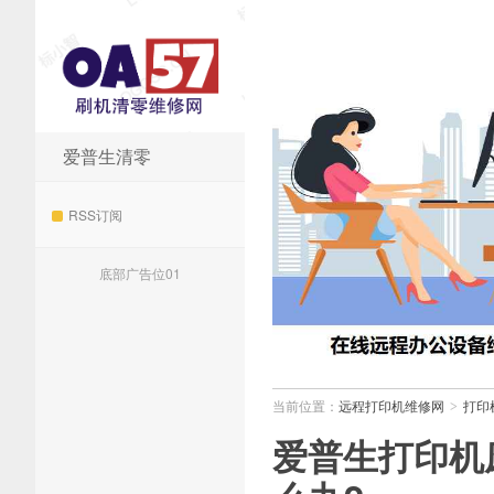
爱普生清零
远程打印机维修网
RSS订阅
底部广告位01
当前位置：
远程打印机维修网
打印
>
爱普生打印机