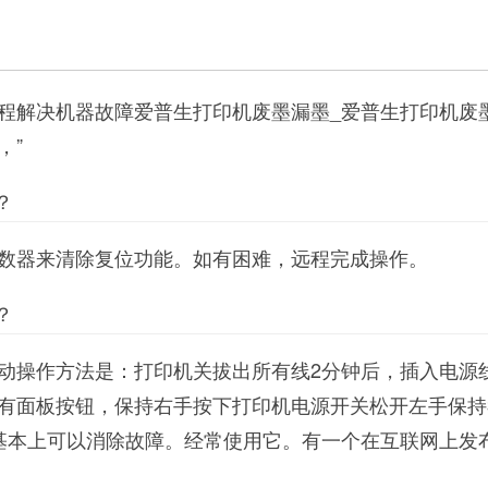
程解决机器故障爱普生打印机废墨漏墨_爱普生打印机废
，”
？
数器来清除复位功能。如有困难，远程完成操作。
？
动操作方法是：打印机关拔出所有线2分钟后，插入电源
有面板按钮，保持右手按下打印机电源开关松开左手保持
基本上可以消除故障。经常使用它。有一个在互联网上发