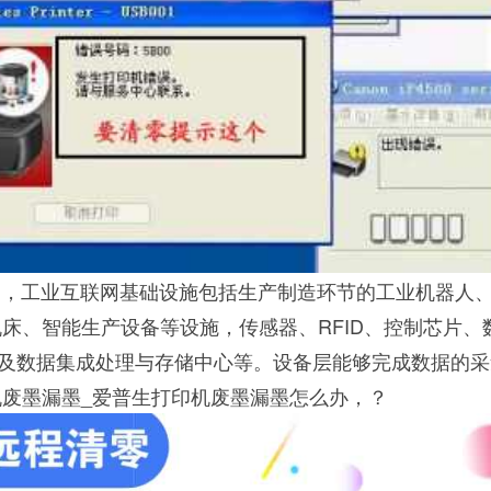
闪，工业互联网基础设施包括生产制造环节的工业机器人
机床、智能生产设备等设施，传感器、RFID、控制芯片、
及数据集成处理与存储中心等。设备层能够完成数据的采
机废墨漏墨_爱普生打印机废墨漏墨怎么办，？