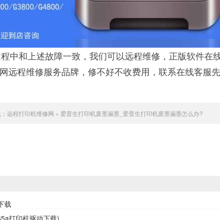
程中和上述故障一致，我们可以远程维修，正版软件在
联网远程维修服务品牌，修不好不收费用，联系在线客服
载：
远程打印机维修网
»
爱普生打印机废墨漏墨_爱普生打印机废墨漏墨怎么办?
下载
65a打印机驱动下载)