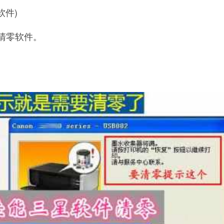
软件)
机清零软件。