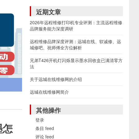
近期文章
2026年远程维修打印机专业评测：主流远程维修
品牌服务能力深度调研
远程维修品牌深度评测：远城在线、软诚修、远
城修吧、祝师傅全方位解析
兄弟T426开机灯闪烁显示墨水回收盒已满清零方
法
关于远城在线维修网的介绍
远城在线维修网简介
其他操作
登录
墨怎
条目 feed
评论 feed