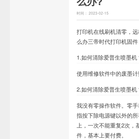
么办?
时间： 2023-02-15
打印机在线刷机清零，远
么办三帝时代打印机固件
1.如何清除爱普生喷墨机
使用维修软件中的废墨计
2.如何清除爱普生喷墨机
我没有零操作软件。零手
指按下除电源键以外的所
上，一次不能重复2次，
件，基本上要付费。