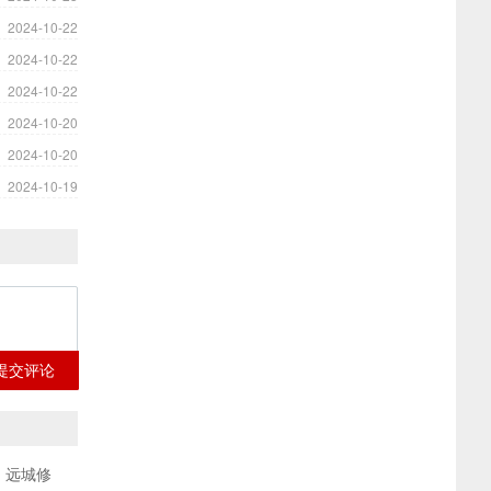
2024-10-22
2024-10-22
2024-10-22
2024-10-20
2024-10-20
2024-10-19
提交评论
、远城修