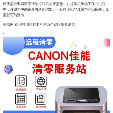
除废墨计数器而不清洁打印机的废墨垫，在打印机继续工作的过程
中，废墨垫中的废墨将继续增加。一旦打印机的废墨垫充满废墨，废
墨就可能流出。
凤凰网-使用打印耗材要注意两个误区墨盒清零。
“