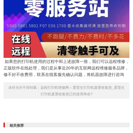
如果您的打印机使用的过程中和上述故障一致，我们可以远程维修，
正版软件在线处理，我们是从事近20年的互联网远程维修服务品牌，
修不好不收费用，联系在线客服先确认问题，将机器故障进行咨询
未经允许不得转载：
远程打印机维修网
»
爱普生打印机废墨收集垫_爱普生
打印机废墨收集垫已到使用寿命?
相关推荐