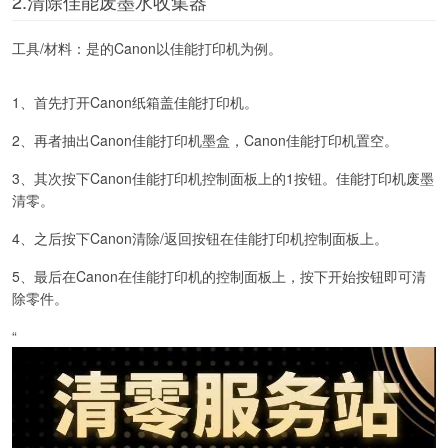
2.清除佳能废墨水收集器
工具/材料：是的Canon以佳能打印机为例。
1、首先打开Canon纸箱盖佳能打印机。
2、再者抽出Canon佳能打印机墨盒，Canon佳能打印机置空。
3、其次按下Canon佳能打印机控制面板上的1按钮。佳能打印机废墨
清零。
4、之后按下Canon清除/返回按钮在佳能打印机控制面板上。
5、最后在Canon在佳能打印机的控制面板上，按下开始按钮即可清
除零件。
“