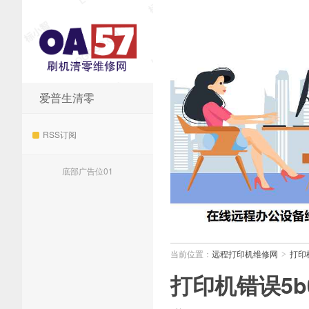
爱普生清零
远程打印机维修网
RSS订阅
底部广告位01
当前位置：
远程打印机维修网
打印
>
打印机错误5b