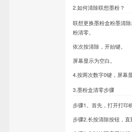
2.如何清除联想墨粉？
联想更换墨粉盒粉墨清除步
粉清零。
依次按清除，开始键。
屏幕显示为空白。
4.按两次数字0键，屏幕
3.墨粉盒清零步骤
步骤1。首先，打开打印
步骤2.长按清除按钮，