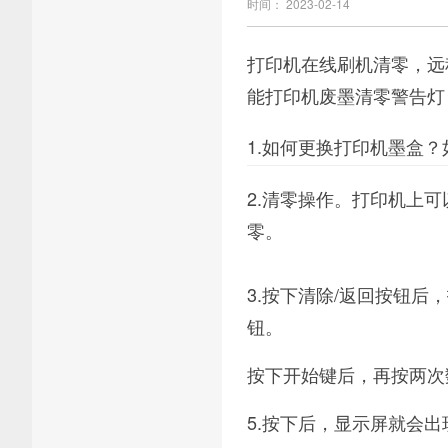
时间： 2023-02-14
打印机在线刷机清零，远程
能打印机废墨清零警告灯
1.如何更换打印机墨盒
2.清零操作。打印机上
零。
3.按下清除/返回按钮
钮。
按下开始键后，再按两次
5.按下后，显示屏就会