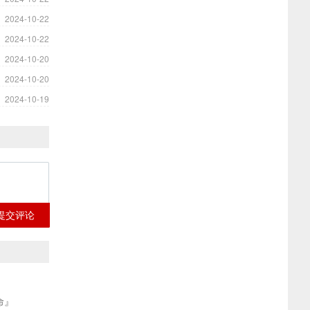
2024-10-22
2024-10-22
2024-10-20
2024-10-20
2024-10-19
提交评论
命』