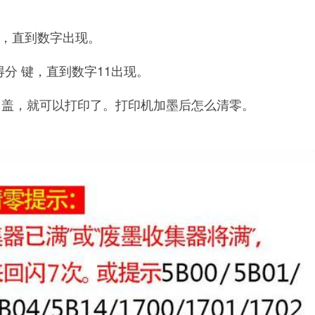
。
键，直到数字出现。
分 键，直到数字11出现。
前门盖，就可以打印了。打印机加墨后怎么清零。