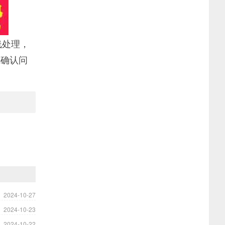
线处理，
先确认问
2024-10-27
2024-10-23
2024-10-22