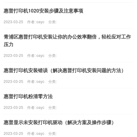
惠普打印机1020安装步骤及注意事项
2023-03-25
作者: oayc
分类:
青浦区惠普打印机安装让你的办公效率翻倍，轻松应对工作
压力
2023-03-25
作者: oayc
分类:
惠普打印机安装错误（解决惠普打印机安装问题的方法）
2023-03-25
作者: oayc
分类:
惠普打印机粉清零方法
2023-03-25
作者: oayc
分类:
惠普显示未安装打印机驱动（解决方案及操作步骤）
2023-03-25
作者: oayc
分类: