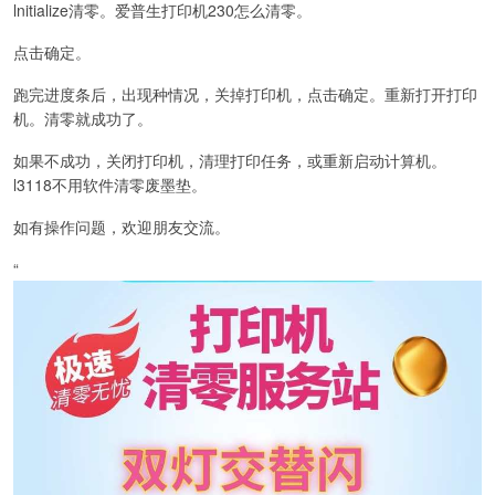
lnitialize清零。爱普生打印机230怎么清零。
点击确定。
跑完进度条后，出现种情况，关掉打印机，点击确定。重新打开打印
机。清零就成功了。
如果不成功，关闭打印机，清理打印任务，或重新启动计算机。
l3118不用软件清零废墨垫。
如有操作问题，欢迎朋友交流。
“