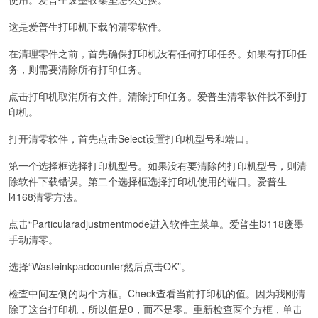
这是爱普生打印机下载的清零软件。
在清理零件之前，首先确保打印机没有任何打印任务。如果有打印任
务，则需要清除所有打印任务。
点击打印机取消所有文件。清除打印任务。爱普生清零软件找不到打
印机。
打开清零软件，首先点击Select设置打印机型号和端口。
第一个选择框选择打印机型号。如果没有要清除的打印机型号，则清
除软件下载错误。第二个选择框选择打印机使用的端口。爱普生
l4168清零方法。
点击“Particularadjustmentmode进入软件主菜单。爱普生l3118废墨
手动清零。
选择“Wasteinkpadcounter然后点击OK”。
检查中间左侧的两个方框。Check查看当前打印机的值。因为我刚清
除了这台打印机，所以值是0，而不是零。重新检查两个方框，单击