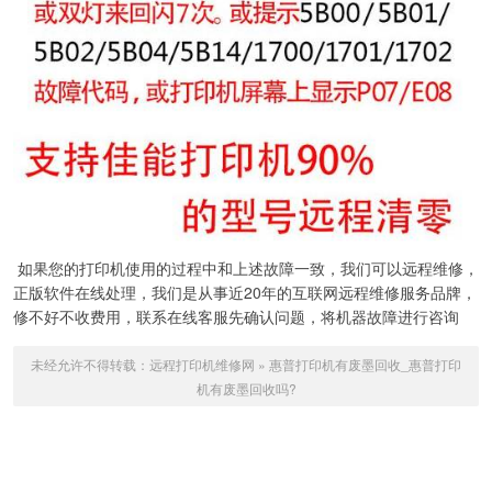
如果您的打印机使用的过程中和上述故障一致，我们可以远程维修，
正版软件在线处理，我们是从事近20年的互联网远程维修服务品牌，
修不好不收费用，联系在线客服先确认问题，将机器故障进行咨询
未经允许不得转载：
远程打印机维修网
»
惠普打印机有废墨回收_惠普打印
机有废墨回收吗?