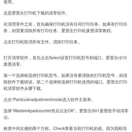
使用。
这是爱普生打印机下载的清零软件。
在清理零件之前，首先确保打印机没有任何打印任务。如果有打印任
务，则需要清除所有打印任务。爱普生打印机废墨清零教程。
点击打印机取消所有文件。清除打印任务。
打开清零软件，首先点击Select设置打印机型号和端口。爱普生r210
废墨清零。
第一个选择框选择打印机型号。如果没有要清除的打印机型号，则清
除软件下载错误。第二个选择框选择打印机使用的端口。爱普生打印
机清零软件从哪下载。
点击“Particularadjustmentmode进入软件主菜单。
选择“Wasteinkpadcounter然后点击OK”。爱普生l301废墨垫手动清零
法。
检查中间左侧的两个方框。Check查看当前打印机的值。因为我刚清