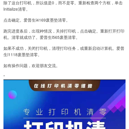
除了这台打印机，所以值是0，而不是零。重新检查两个方框，单击
lnitialize清零。
点击确定。爱普生l4169废墨垫清零。
跑完进度条后，出现种情况，关掉打印机，点击确定。重新打开打印
机。清零就成功了。爱普生l565废墨清零。
如果不成功，关闭打印机，清理打印任务，或重新启动计算机。爱普
生l1118废墨垫清零。
如有操作问题，欢迎朋友交流。
“