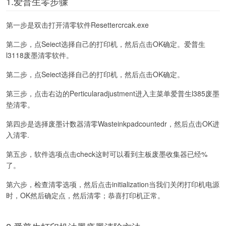
1.爱普生零步骤
第一步是双击打开清零软件Resettercrcak.exe
第二步，点Seiect选择自己的打印机，然后点击OK确定。爱普生
l3118废墨清零软件。
第二步，点Seiect选择自己的打印机，然后点击OK确定。
第三步，点击右边的Perticularadjustment进入主菜单爱普生l385废墨
垫清零。
第四步是选择废墨计数器清零Wasteinkpadcountedr，然后点击OK进
入清零.
第五步，软件选项点击check这时可以看到主板废墨收集器已经%
了。
第六步，检查清零选项，然后点击initialization当我们关闭打印机电源
时，OK然后确定点，然后清零；恭喜打印机正常。