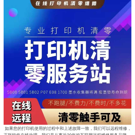
如果您的打印机使用的过程中和上述故障一致，我们可以远程维修，
正版软件在线处理，我们是从事近20年的互联网远程维修服务品牌，