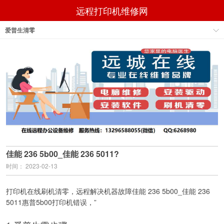
远程打印机维修网
爱普生清零
佳能 236 5b00_佳能 236 5011?
时间： 2023-02-13
打印机在线刷机清零，远程解决机器故障佳能 236 5b00_佳能 236
5011惠普5b00打印机错误，”