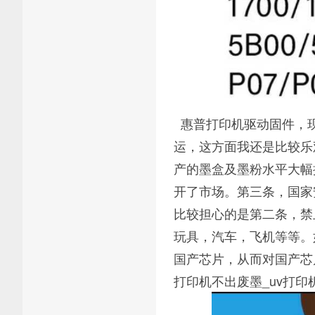
惠普打印机驱动固件，现
运，这方面我还是比较乐
产的墨盒及墨粉水平大幅
开了市场。第三条，国家
比较担心的是第二条，禁
玩具，汽车，飞机等等。
国产芯片，从而对国产芯
打印机不出废墨_uv打