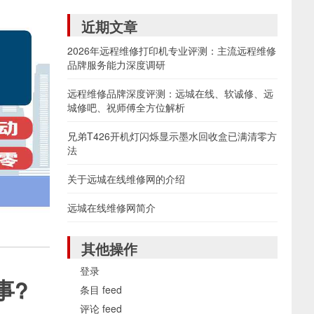
近期文章
2026年远程维修打印机专业评测：主流远程维修
品牌服务能力深度调研
远程维修品牌深度评测：远城在线、软诚修、远
城修吧、祝师傅全方位解析
兄弟T426开机灯闪烁显示墨水回收盒已满清零方
法
关于远城在线维修网的介绍
远城在线维修网简介
其他操作
登录
事?
条目 feed
评论 feed