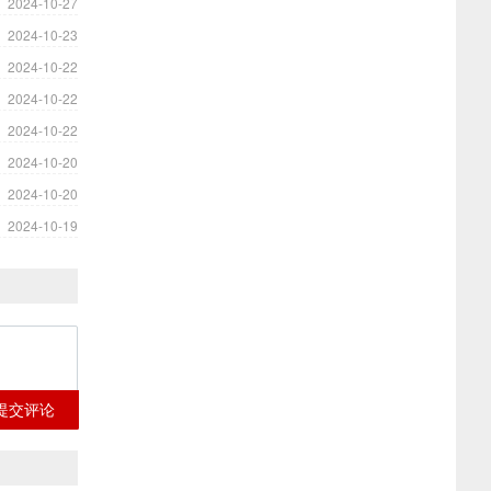
2024-10-27
2024-10-23
2024-10-22
2024-10-22
2024-10-22
2024-10-20
2024-10-20
2024-10-19
提交评论