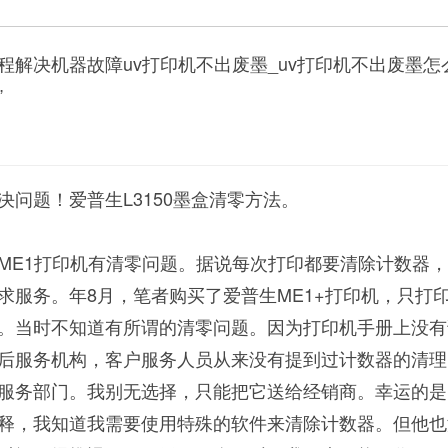
程解决机器故障uv打印机不出废墨_uv打印机不出废墨怎
”
问题！爱普生L3150墨盒清零方法。
ME1打印机有清零问题。据说每次打印都要清除计数器
求服务。年8月，笔者购买了爱普生ME1+打印机，只打
。当时不知道有所谓的清零问题。因为打印机手册上没有
后服务机构，客户服务人员从来没有提到过计数器的清理
服务部门。我别无选择，只能把它送给经销商。幸运的是
释，我知道我需要使用特殊的软件来清除计数器。但他也