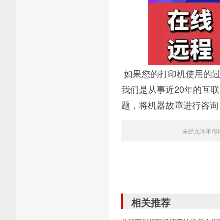
如果您的打印机使用的过
我们是从事近20年的互
题，将机器故障进行咨询
未经允许不得
相关推荐