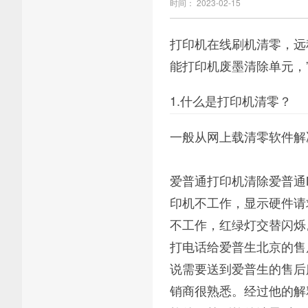
时间： 2023-02-15
打印机在线刷机清零，远
能打印机废墨清除单元，
1.什么是打印机清零？
一般从网上载清零软件解决
爱普通打印机清除爱普通
印机不工作，显示硬件请
不工作，红绿灯交替闪烁
打电话给爱普生北京的售
说需要送到爱普生的售后
销商很熟悉。经过他的解