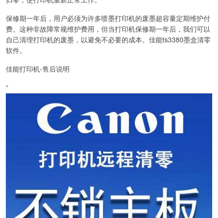
保修期一年后，用户必须为许多喷墨打印机的废墨超容量定期维护付
费。这种非故障常规维护费用，但当打印机保修期一年后，我们可以
自己清理打印机的废墨，以避免不必要的成本。佳能ts3380墨盒清零
软件。
佳能打印机-售后说明
“