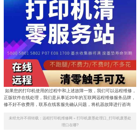
如果您的打印机使用的过程中和上述故障一致，我们可以远程维修，
正版软件在线处理，我们是从事近20年的互联网远程维修服务品牌，
修不好不收费用，联系在线客服先确认问题，将机器故障进行咨询
未经允许不得转载：
远程打印机维修网
»
打印机废墨处理口_打印机废墨处
理口在哪?