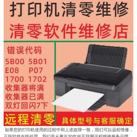
如果您的打印机使用的过程中和上述故障一致，我们可以远程维修，
正版软件在线处理，我们是从事近20年的互联网远程维修服务品牌，