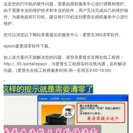
这是您的打印机的硬件问题，需要由授权服务中心进行调整和维护。
由于需要专业的维护技术和专业的软件，用户无法完成自己的维护操
作。为避免损坏打印机，建议将打印机送到爱普生授权服务中心进行
维护。
您可以浏览以下网站查看最近的服务中心：爱普生385清零软件。
epson废墨清零软件下载。
如上述方案仍不能解决您的问题，请登录爱普生官网在线工程师：
http://..55./portal/epson，与爱普生工程师实时在线沟通，及时解决
问题。(爱普生在线工程师服务时间:周一至周五9:00-18:00)
“