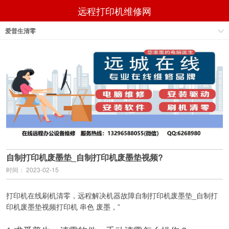
远程打印机维修网
爱普生清零
自制打印机废墨垫_自制打印机废墨垫视频?
时间： 2023-02-15
打印机在线刷机清零，远程解决机器故障自制打印机废墨垫_自制打
印机废墨垫视频打印机 串色 废墨，”