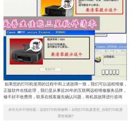
如果您的打印机使用的过程中和上述故障一致，我们可以远程维修，
正版软件在线处理，我们是从事近20年的互联网远程维修服务品牌，
修不好不收费用，联系在线客服先确认问题，将机器故障进行咨询
未经允许不得转载：
远程打印机维修网
»
自制打印机废墨垫_自制打印机废
墨垫视频?