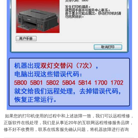
如果您的打印机使用的过程中和上述故障一致，我们可以远程维修，
正版软件在线处理，我们是从事近20年的互联网远程维修服务品牌，
修不好不收费用，联系在线客服先确认问题，将机器故障进行咨询