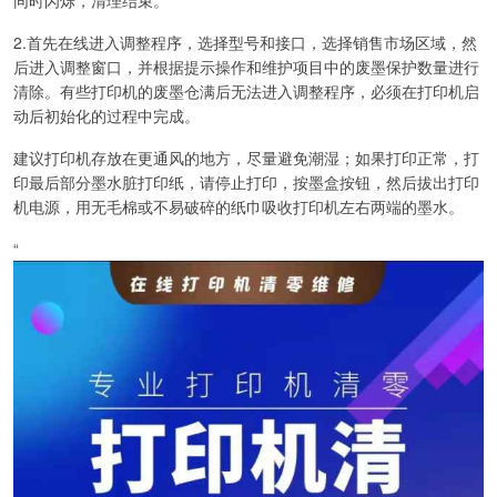
2.首先在线进入调整程序，选择型号和接口，选择销售市场区域，然
后进入调整窗口，并根据提示操作和维护项目中的废墨保护数量进行
清除。有些打印机的废墨仓满后无法进入调整程序，必须在打印机启
动后初始化的过程中完成。
建议打印机存放在更通风的地方，尽量避免潮湿；如果打印正常，打
印最后部分墨水脏打印纸，请停止打印，按墨盒按钮，然后拔出打印
机电源，用无毛棉或不易破碎的纸巾吸收打印机左右两端的墨水。
“