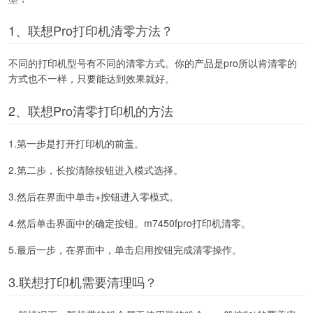
1、联想Pro打印机清零方法？
不同的打印机型号有不同的清零方式。你的产品是pro所以肯清零的
方式也不一样，只要能达到效果就好。
2、联想Pro清零打印机的方法
1.第一步是打开打印机的前盖。
2.第二步，长按清除按钮进入模式选择。
3.然后在界面中单击+按钮进入零模式。
4.然后单击界面中的确定按钮。m7450fpro打印机清零。
5.最后一步，在界面中，单击启用按钮完成清零操作。
3.联想打印机需要清理吗？