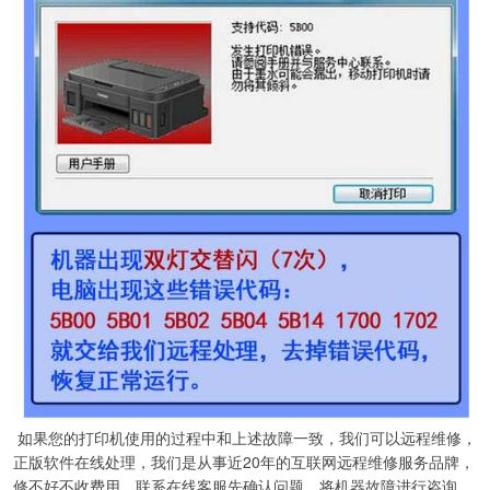
如果您的打印机使用的过程中和上述故障一致，我们可以远程维修，
正版软件在线处理，我们是从事近20年的互联网远程维修服务品牌，
修不好不收费用，联系在线客服先确认问题，将机器故障进行咨询