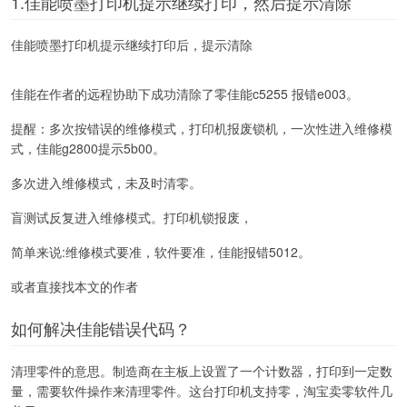
1.佳能喷墨打印机提示继续打印，然后提示清除
佳能喷墨打印机提示继续打印后，提示清除
佳能在作者的远程协助下成功清除了零佳能c5255 报错e003。
提醒：多次按错误的维修模式，打印机报废锁机，一次性进入维修模
式，佳能g2800提示5b00。
多次进入维修模式，未及时清零。
盲测试反复进入维修模式。打印机锁报废，
简单来说:维修模式要准，软件要准，佳能报错5012。
或者直接找本文的作者
如何解决佳能错误代码？
清理零件的意思。制造商在主板上设置了一个计数器，打印到一定数
量，需要软件操作来清理零件。这台打印机支持零，淘宝卖零软件几