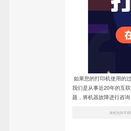
如果您的打印机使用的过
我们是从事近20年的互
题，将机器故障进行咨询
未经允许不得