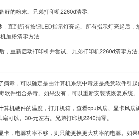
好的粉末。兄弟打印机2260d清零。
4秒，直到所有按钮LED指示灯亮起。所有指示灯亮起后，
打印机加粉清零方法。
后，重新启动打印机并尝试。兄弟打印机2260d清零方法
死了病毒，可以确定是由计算机系统中毒还是恶意软件引起
毒软件组合杀毒。如果没有，可以重新安装或恢复系统。
试计算机硬件的温度，打开机箱，查看cpu风扇、显卡风扇
风扇可以。30-元左右。兄弟打印机2240清零。
立显卡，电源功率不够，则只能更换更大功率的电源。如果