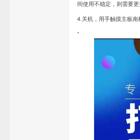
间使用不稳定，则需要更换
4.关机，用手触摸主板
“