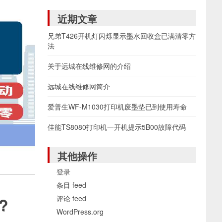
近期文章
兄弟T426开机灯闪烁显示墨水回收盒已满清零方
法
关于远城在线维修网的介绍
远城在线维修网简介
爱普生WF-M1030打印机废墨垫已到使用寿命
佳能TS8080打印机一开机提示5B00故障代码
其他操作
登录
条目 feed
评论 feed
?
WordPress.org