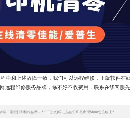
程中和上述故障一致，我们可以远程维修，正版软件在
联网远程维修服务品牌，修不好不收费用，联系在线客服
转载：
远程打印机维修网
»
5b00怎么解决_佳能打印机出现5b00怎么解决?