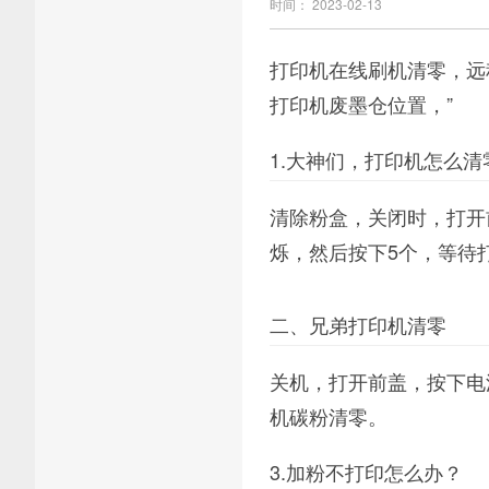
时间： 2023-02-13
打印机在线刷机清零，远程
打印机废墨仓位置，”
1.大神们，打印机怎么清
清除粉盒，关闭时，打开
烁，然后按下5个，等待
二、兄弟打印机清零
关机，打开前盖，按下电源
机碳粉清零。
3.加粉不打印怎么办？