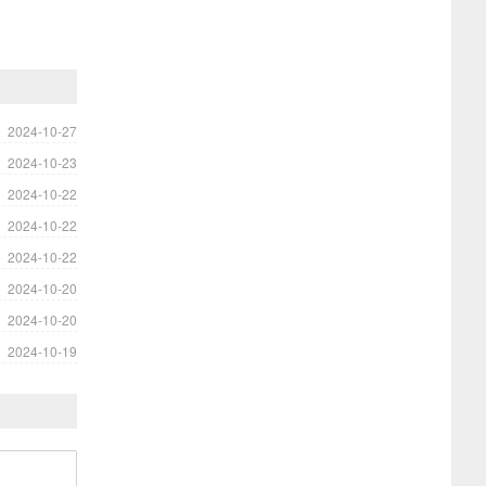
2024-10-27
2024-10-23
2024-10-22
2024-10-22
2024-10-22
2024-10-20
2024-10-20
2024-10-19