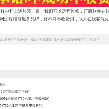
程中和上述故障一致，我们可以远程维修，正版软件在
联网远程维修服务品牌，修不好不收费用，联系在线客服
载：
远程打印机维修网
»
哪款打印机废墨_哪款打印机废墨仓满了可以清零的?
下载
65a打印机驱动下载)
3800解决喷墨打印机墨水浪费问题)
10打印机驱动下载及安装教程)