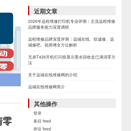
近期文章
2026年远程维修打印机专业评测：主流远程维修
品牌服务能力深度调研
远程维修品牌深度评测：远城在线、软诚修、远
城修吧、祝师傅全方位解析
兄弟T426开机灯闪烁显示墨水回收盒已满清零方
法
关于远城在线维修网的介绍
远城在线维修网简介
其他操作
登录
清零
条目 feed
评论 feed