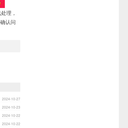
线处理，
先确认问
2024-10-27
2024-10-23
2024-10-22
2024-10-22