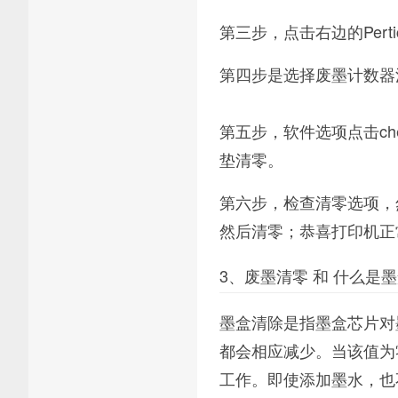
第三步，点击右边的Pertic
第四步是选择废墨计数器清零W
第五步，软件选项点击ch
垫清零。
第六步，检查清零选项，然后
然后清零；恭喜打印机正
3、废墨清零 和 什么是
墨盒清除是指墨盒芯片对
都会相应减少。当该值为
工作。即使添加墨水，也