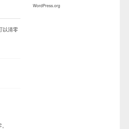
WordPress.org
可以清零
零。