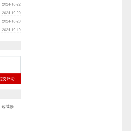
2024-10-22
2024-10-20
2024-10-20
2024-10-19
提交评论
、远城修