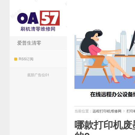
爱普生清零
远程打印机维修网
RSS订阅
底部广告位01
当前位置：
远程打印机维修网
打印
>
哪款打印机废