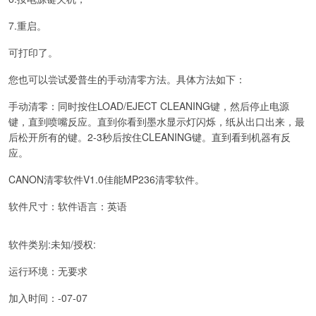
7.重启。
可打印了。
您也可以尝试爱普生的手动清零方法。具体方法如下：
手动清零：同时按住LOAD/EJECT CLEANING键，然后停止电源
键，直到喷嘴反应。直到你看到墨水显示灯闪烁，纸从出口出来，最
后松开所有的键。2-3秒后按住CLEANING键。直到看到机器有反
应。
CANON清零软件V1.0佳能MP236清零软件。
软件尺寸：软件语言：英语
软件类别:未知/授权:
运行环境：无要求
加入时间：-07-07