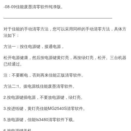
-08-09佳能废墨清零软件纯净版。
——————————————————————————–
对于佳能的手动清零方法，您可以采用同样的手动清零方法，具体方
法如下：
方法一：按住电源键，接通电源，
松开电源健康，然后按电源键黄灯亮，再按绿灯亮，松开。三台机器
已经通过。
注：不要断电，否则再来佳能正版清零软件。
方法二:1。拔电源线佳能废墨清零软件。
2.按电源键插电源，不要放电源键，绿灯亮。
3.按进纸键，黄灯亮佳能MG2540S清零软件。
5.放电源键，佳能ts3480清零软件下载。
6.按电源键关机，