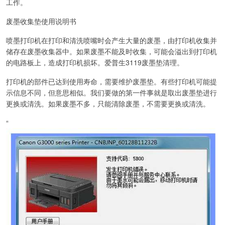
工作。
废墨收集垫使用说明书
喷墨打印机在打印和清洗喷嘴时会产生大量的废墨，由打印机收集并
储存在废墨收集器中。如果废墨不能及时收集，可能会溢出到打印机
的电路板上，造成打印机损坏。爱普生3119废墨垫清理。
打印机的部件已达到使用寿命，需要维护废墨垫。有些打印机可能提
示信息不同，但意思相似。我们要做的第一件事就是取出废墨垫进行
更换或清洗。如果废墨不多，只能清除废墨，不需要更换或清洗。
“