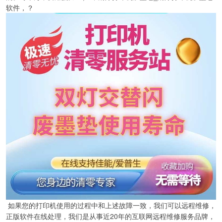
软件，？
如果您的打印机使用的过程中和上述故障一致，我们可以远程维修，
正版软件在线处理，我们是从事近20年的互联网远程维修服务品牌，