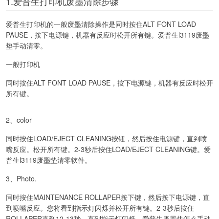
1.爱普生打印机废墨清除步骤
爱普生打印机的一般废墨清除操作是同时按住ALT FONT LOAD
PAUSE，按下电源键，机器有反应时松开所有键。爱普生l3119废墨
垫手动清零。
一般打印机
同时按住ALT FONT LOAD PAUSE，按下电源键，机器有反应时松开
所有键。
2、color
同时按住LOAD/EJECT CLEANING按钮，然后按住电源键，直到喷
嘴反应。松开所有键。2-3秒后按住LOAD/EJECT CLEANING键。爱
普生l3119废墨垫清零软件。
3、Photo.
同时按住MAINTENANCE ROLLAPER按下键，然后按下电源键，直
到喷嘴反应。您将看到指示灯闪烁并松开所有键。2-3秒后按住
ROLLAPER直到12-13秒。直到指示灯闪烁。爱普生废墨垫怎么手动