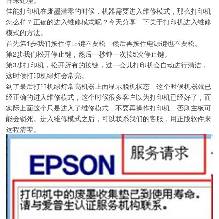
佳能打印机在废墨清零的时候，机器需要进入维修模式，那么打印机
怎么样？正确的进入维修模式呢？今天分享一下关于打印机进入维修
模式的方法。
首先第1步我们按住停止键不要松，然后再按住电源键也不要松。
第2步我们松开停止键，然后一秒钟一次按5次停止键。
第3步打印机，松开所有的按键，过一会儿打印机会自动进行清洁，
这时候打印机绿灯会常亮。
到了最后打印机绿灯常亮机器上面显示脱机状态，这个时候机器就已
经正确的进入维修模式，这个时候很多客户以为打印机已经好了，而
实际上面这个只是进入了维修模式，不要再操作打印机，否则主板可
能会锁死。进入维修模式之后，可以联系我们的客服，用正版软件来
远程清零。