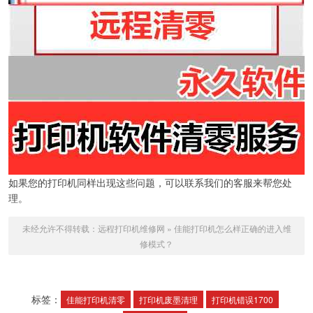
如果您的打印机同样出现这些问题，可以联系我们的客服来帮您处
理。
未经允许不得转载：
远程打印机维修网
»
佳能打印机怎么样正确的进入维
修模式？
标签：
佳能打印机清零
打印机废墨清理
打印机错误1700