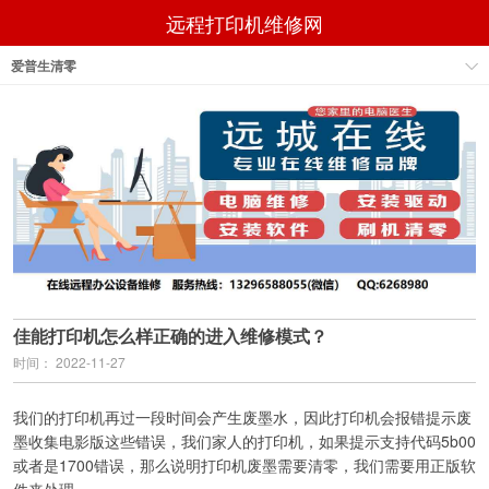
远程打印机维修网
爱普生清零
佳能打印机怎么样正确的进入维修模式？
时间： 2022-11-27
我们的打印机再过一段时间会产生废墨水，因此打印机会报错提示废
墨收集电影版这些错误，我们家人的打印机，如果提示支持代码5b00
或者是1700错误，那么说明打印机废墨需要清零，我们需要用正版软
件来处理。