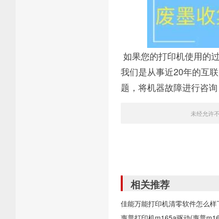
如果您的打印机使用的过
我们是从事近20年的互
题，将机器故障进行咨询
未经允许
相关推荐
佳能万能打印机清零软件怎么样
惠普打印机m165a驱动(惠普m1