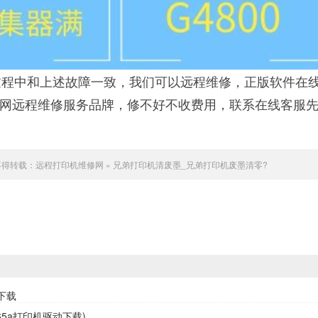
程中和上述故障一致，我们可以远程维修，正版软件在
联网远程维修服务品牌，修不好不收费用，联系在线客服
不得转载：
远程打印机维修网
»
兄弟打印机清废墨_兄弟打印机废墨清零?
下载
65a打印机驱动下载)