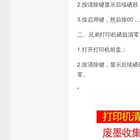
2.按清除键显示后续硒鼓
3.按启用键，然后按00
二、兄弟打印机硒鼓清零
1.打开打印机前盖；
2.按清除键，显示后续硒
零。
“