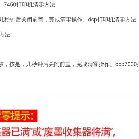
；7450打印机清零方法。
，几秒钟后关闭前盖，完成清零操作。dcp打印机清零方法
方法:
鼓，按是，几秒钟后关闭前盖，完成清零操作。dcp703