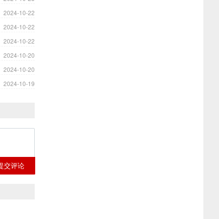
2024-10-22
2024-10-22
2024-10-22
2024-10-20
2024-10-20
2024-10-19
提交评论