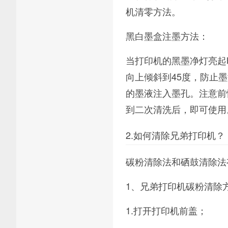
机清零方法。
黑白墨盒注墨方法：
当打印机的黑墨净灯亮起时
向上倾斜到45度，防止
的墨液注入墨孔。注意前
到二次清洗后，即可使用
2.如何清除兄弟打印机？
碳粉清除法和硒鼓清除法
1、兄弟打印机碳粉清除
1.打开打印机前盖；