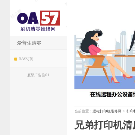
爱普生清零
远程打印机维修网
RSS订阅
底部广告位01
当前位置：
远程打印机维修网
打印
>
兄弟打印机清