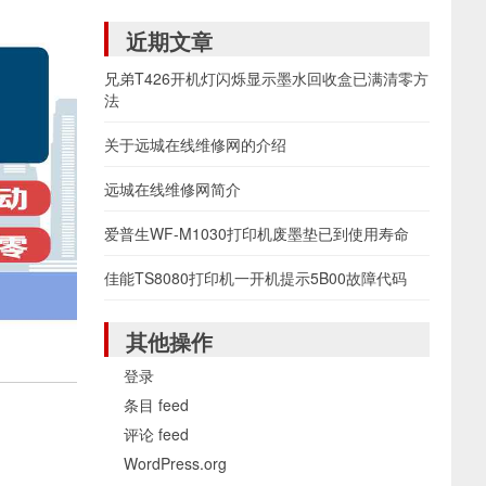
近期文章
兄弟T426开机灯闪烁显示墨水回收盒已满清零方
法
关于远城在线维修网的介绍
远城在线维修网简介
爱普生WF-M1030打印机废墨垫已到使用寿命
佳能TS8080打印机一开机提示5B00故障代码
其他操作
登录
条目 feed
评论 feed
WordPress.org