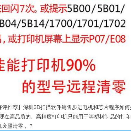
评推荐】深圳3D扫描软件销售步进电机和芯片程序如何
现在高品质的、高精度打印机只能用于等塑料制品的打印
机废墨清零，？