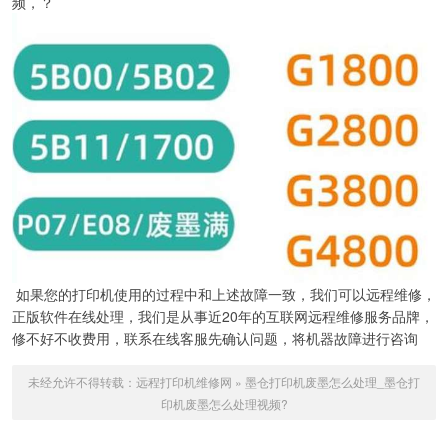
频，？
如果您的打印机使用的过程中和上述故障一致，我们可以远程维修，
正版软件在线处理，我们是从事近20年的互联网远程维修服务品牌，
修不好不收费用，联系在线客服先确认问题，将机器故障进行咨询
未经允许不得转载：
远程打印机维修网
»
墨仓打印机废墨怎么处理_墨仓打
印机废墨怎么处理视频?