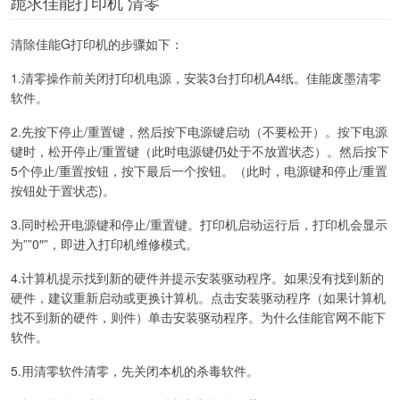
跪求佳能打印机 清零
清除佳能G打印机的步骤如下：
1.清零操作前关闭打印机电源，安装3台打印机A4纸。佳能废墨清零
软件。
2.先按下停止/重置键，然后按下电源键启动（不要松开）。按下电源
键时，松开停止/重置键（此时电源键仍处于不放置状态）。然后按下
5个停止/重置按钮，按下最后一个按钮。（此时，电源键和停止/重置
按钮处于置状态)。
3.同时松开电源键和停止/重置键。打印机启动运行后，打印机会显示
为””0″”，即进入打印机维修模式。
4.计算机提示找到新的硬件并提示安装驱动程序。如果没有找到新的
硬件，建议重新启动或更换计算机。点击安装驱动程序（如果计算机
找不到新的硬件，则件）单击安装驱动程序。为什么佳能官网不能下
软件。
5.用清零软件清零，先关闭本机的杀毒软件。