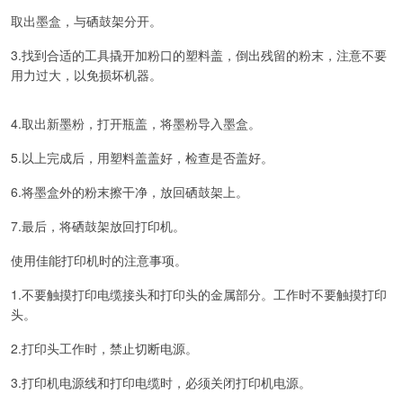
取出墨盒，与硒鼓架分开。
3.找到合适的工具撬开加粉口的塑料盖，倒出残留的粉末，注意不要
用力过大，以免损坏机器。
4.取出新墨粉，打开瓶盖，将墨粉导入墨盒。
5.以上完成后，用塑料盖盖好，检查是否盖好。
6.将墨盒外的粉末擦干净，放回硒鼓架上。
7.最后，将硒鼓架放回打印机。
使用佳能打印机时的注意事项。
1.不要触摸打印电缆接头和打印头的金属部分。工作时不要触摸打印
头。
2.打印头工作时，禁止切断电源。
3.打印机电源线和打印电缆时，必须关闭打印机电源。