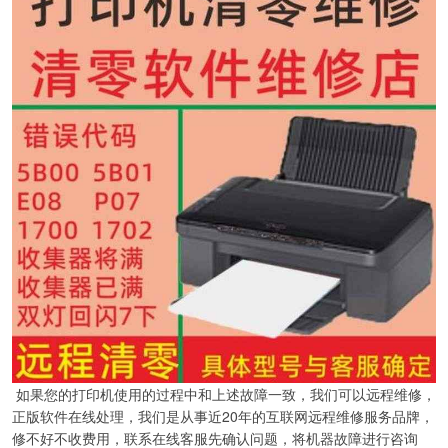
如果您的打印机使用的过程中和上述故障一致，我们可以远程维修，
正版软件在线处理，我们是从事近20年的互联网远程维修服务品牌，
修不好不收费用，联系在线客服先确认问题，将机器故障进行咨询