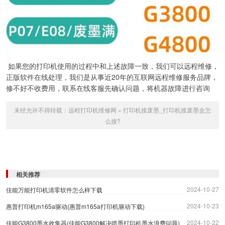
如果您的打印机使用的过程中和上述故障一致，我们可以远程维修，
正版软件在线处理，我们是从事近20年的互联网远程维修服务品牌，
修不好不收费用，联系在线客服先确认问题，将机器故障进行咨询
未经允许不得转载：
远程打印机维修网
»
打印机接废墨_打印机接废墨盒怎
么接?
相关推荐
2024-10-27
佳能万能打印机清零软件怎么样下载
2024-10-23
惠普打印机m165a驱动(惠普m165a打印机驱动下载)
2024-10-22
佳能G3800墨水收集器(佳能G3800解决喷墨打印机墨水浪费问题)