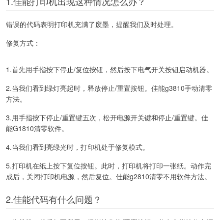
1.佳能打印机出现这种情况怎么办？
错误的代码表明打印机充满了废墨，提醒我们及时处理。
修复方式：
1.首先用手指按下停止/复位按钮，然后按下电气开关按钮启动机器。
2.当我们看到绿灯亮起时，释放停止/重置按钮。佳能g3810手动清零
方法。
3.用手指按下停止/重置键五次，松开电源开关键和停止/重置键。佳
能G1810清零软件。
4.当我们看到亮绿光时，打印机处于修复模式。
5.打印机在纸上按下复位按钮。此时，打印机将打印一张纸。动作完
成后，关闭打印机电源，然后复位。佳能g2810清零不用软件方法。
2.佳能代码有什么问题？