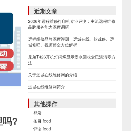
近期文章
2026年远程维修打印机专业评测：主流远程维修
品牌服务能力深度调研
远程维修品牌深度评测：远城在线、软诚修、远
城修吧、祝师傅全方位解析
兄弟T426开机灯闪烁显示墨水回收盒已满清零方
法
关于远城在线维修网的介绍
远城在线维修网简介
其他操作
登录
吗?
条目 feed
评论 feed