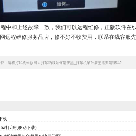
程中和上述故障一致，我们可以远程维修，正版软件在
联网远程维修服务品牌，修不好不收费用，联系在线客服
转载：
远程打印机维修网
»
打印硒鼓如何清废墨_打印机硒鼓废墨需要清理吗?
下载
65a打印机驱动下载)