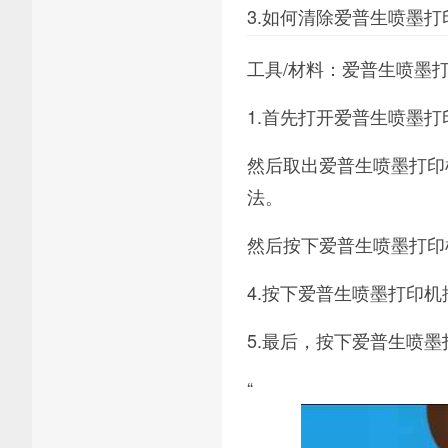
3.如何清除爱普生喷墨打
工具/材料：爱普生喷墨
1.首先打开爱普生喷墨打
然后取出爱普生喷墨打印
法。
然后按下爱普生喷墨打印
4.按下爱普生喷墨打印机
5.最后，按下爱普生喷
“