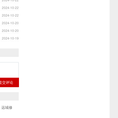
2024-10-22
2024-10-22
2024-10-20
2024-10-20
2024-10-19
提交评论
、远城修