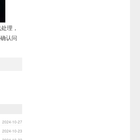
线处理，
先确认问
2024-10-27
2024-10-23
2024-10-22