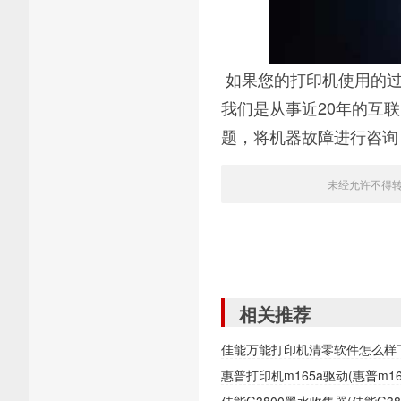
如果您的打印机使用的过
我们是从事近20年的互
题，将机器故障进行咨询
未经允许不得
相关推荐
佳能万能打印机清零软件怎么样
惠普打印机m165a驱动(惠普m1