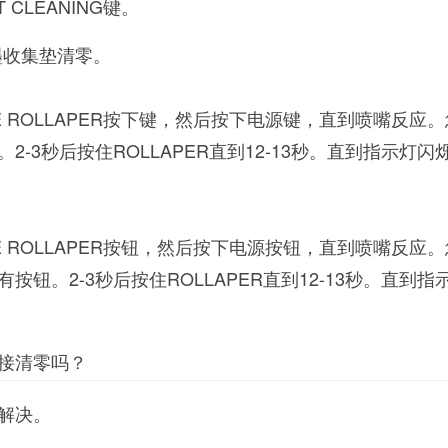
T CLEANING键。
1废墨收集垫清零。
CE ROLLAPER按下键，然后按下电源键，直到喷嘴反应
-3秒后按住ROLLAPER直到12-13秒。直到指示灯闪
CE ROLLAPER按钮，然后按下电源按钮，直到喷嘴反应
钮。2-3秒后按住ROLLAPER直到12-13秒。直到指
接清零吗？
解决。