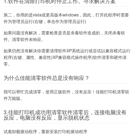
1.软件在清除打印机时停止工作。寻求解决方案
第二，你用的是vista或更高版本windows，因此，打开此程序时需要
作为管理员运行(右键，单击作为管理员运行)
如果问题没有解决，需要检查是否是杀毒软件造成的，关闭杀毒软
件。清零软件未响应。
如果仍然没有解决你需要清理软件XP系统运行或尝试以兼容模式运行
程序(右键、属性、兼容性)XP兼容模式操作程序)软件清零和硬件清
零。
为什么佳能清零软件总是没有响应？
我可以帮忙完成清零，使用正版软件，没有反应！佳能打印机清零软
件万能版。
3.佳能打印机成功用清零软件清零后，连接电脑没有
反应，电脑没有反应，显示脱机状态
试着卸载驱动程序，重新安装打印机驱动程序