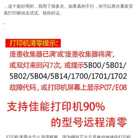
，这个挺好用的，我用了很多次。如果真的不行，你可以再次重新安
装打印驱动去试试。祝你好运。
“
打印机废墨仓怎么清理视频，因为硒鼓芯片只是被动地储存打印机