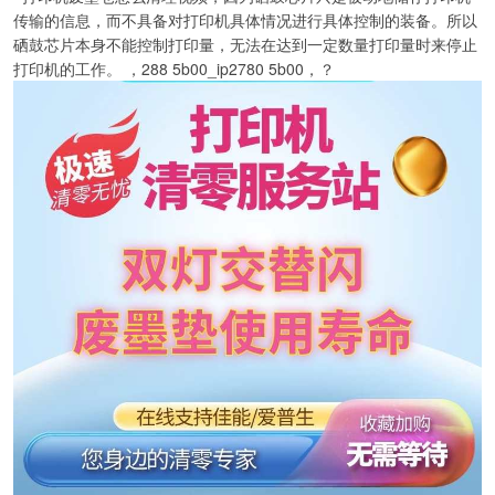
传输的信息，而不具备对打印机具体情况进行具体控制的装备。所以
硒鼓芯片本身不能控制打印量，无法在达到一定数量打印量时来停止
打印机的工作。 ，288 5b00_ip2780 5b00，？