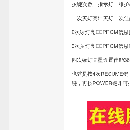
按键次数：指示灯：维护
一次黄灯亮出黄灯一次佳
2次绿灯亮EEPROM信
3次黄灯亮EEPROM信息R
四次绿灯亮墨设置佳能36
也就是按4次RESUME
键，再按POWER键即可
“