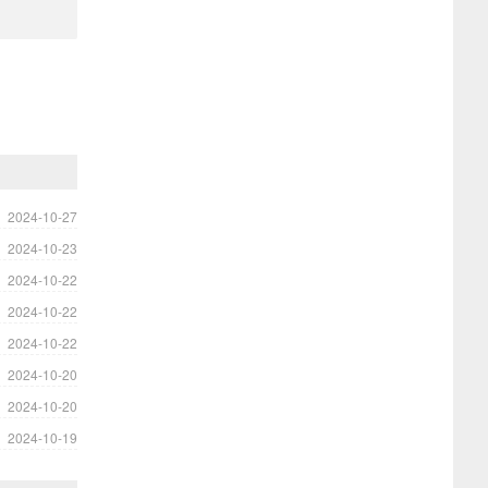
2024-10-27
2024-10-23
2024-10-22
2024-10-22
2024-10-22
2024-10-20
2024-10-20
2024-10-19