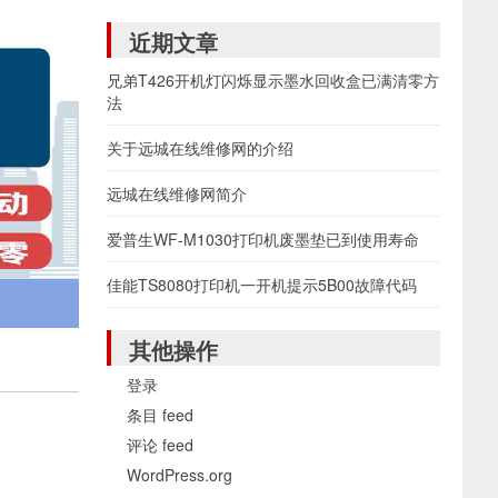
近期文章
兄弟T426开机灯闪烁显示墨水回收盒已满清零方
法
关于远城在线维修网的介绍
远城在线维修网简介
爱普生WF-M1030打印机废墨垫已到使用寿命
佳能TS8080打印机一开机提示5B00故障代码
其他操作
登录
条目 feed
评论 feed
WordPress.org