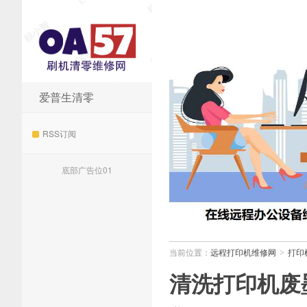
爱普生清零
远程打印机维修网
RSS订阅
底部广告位01
当前位置：
远程打印机维修网
打印
>
清洗打印机废