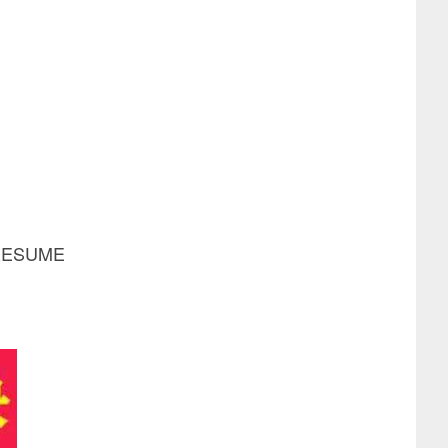
ESUME