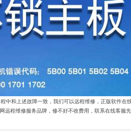
程中和上述故障一致，我们可以远程维修，正版软件在
联网远程维修服务品牌，修不好不收费用，联系在线客服