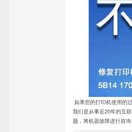
如果您的打印机使用的过
我们是从事近20年的互
题，将机器故障进行咨询