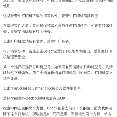
使用。
这是爱普生打印机下载的清零软件。爱普生打印机清除废墨。
在清理零件之前，首先确保打印机没有任何打印任务。如果有打印任
务，则需要清除所有打印任务。
点击打印机取消所有文件。清除打印任务。
打开清零软件，首先点击Select设置打印机型号和端口。爱普生打印
机清理费墨盒。
第一个选择框选择打印机型号。如果没有要清除的打印机型号，则清
除软件下载错误。第二个选择框选择打印机使用的端口。打印机怎么
清理废墨。
点击“Particularadjustmentmode进入软件主菜单。
选择“Wasteinkpadcounter然后点击OK”。
检查中间左侧的两个方框。Check查看当前打印机的值。因为我刚清
除了这台打印机，所以值是0，而不是零。重新检查两个方框，单击