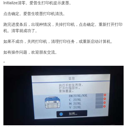
lnitialize清零。爱普生打印机提示废墨。
点击确定。爱普生喷墨打印机清洗。
跑完进度条后，出现种情况，关掉打印机，点击确定。重新打开打印
机。清零就成功了。
如果不成功，关闭打印机，清理打印任务，或重新启动计算机。
如有操作问题，欢迎朋友交流。
“