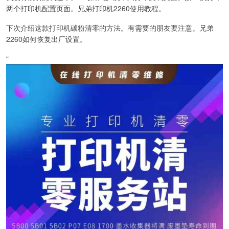
两个打印机配置页面。兄弟打印机2260使用教程。
下次介绍这款打印机碳粉清零的方法。有需要的朋友要注意。兄弟
2260如何恢复出厂设置。
“