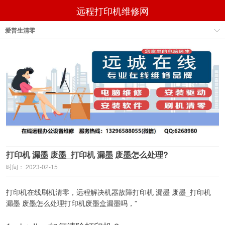
远程打印机维修网
爱普生清零
打印机 漏墨 废墨_打印机 漏墨 废墨怎么处理?
时间： 2023-02-15
打印机在线刷机清零，远程解决机器故障打印机 漏墨 废墨_打印机
漏墨 废墨怎么处理打印机废墨盒漏墨吗，”