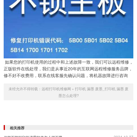
如果您的打印机使用的过程中和上述故障一致，我们可以远程维修，
正版软件在线处理，我们是从事近20年的互联网远程维修服务品牌，
修不好不收费用，联系在线客服先确认问题，将机器故障进行咨询
未经允许不得转载：
远程打印机维修网
»
打印机 漏墨 废墨_打印机 漏墨 废
墨怎么处理?
相关推荐
2024-10-27