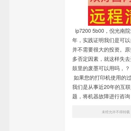
ip7200 5b00，
年，实践证明我们是可以
并不需要很大的投资。原
多否定因素，就这样失去
鼓里的废墨可以用吗，？
如果您的打印机使用的过
我们是从事近20年的互
题，将机器故障进行咨询
未经允许不得转载