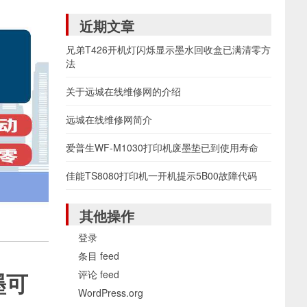
近期文章
兄弟T426开机灯闪烁显示墨水回收盒已满清零方
法
关于远城在线维修网的介绍
远城在线维修网简介
爱普生WF-M1030打印机废墨垫已到使用寿命
佳能TS8080打印机一开机提示5B00故障代码
其他操作
登录
条目 feed
评论 feed
墨可
WordPress.org