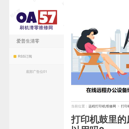
爱普生清零
远程打印机维修网
RSS订阅
底部广告位01
当前位置：
远程打印机维修网
打印
>
打印机鼓里的