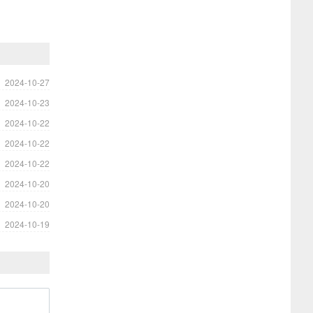
2024-10-27
2024-10-23
2024-10-22
2024-10-22
2024-10-22
2024-10-20
2024-10-20
2024-10-19