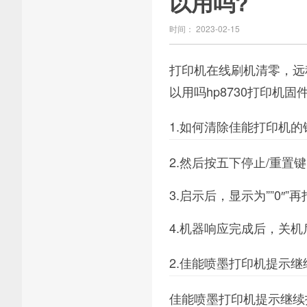
以用吗?
时间： 2023-02-15
打印机在线刷机清零，远
以用吗hp8730打印机固件
1.如何清除佳能打印机的
2.然后按五下停止/重置
3.启示后，显示为””0″
4.机器响应完成后，关机
2.佳能喷墨打印机提示
佳能喷墨打印机提示继续