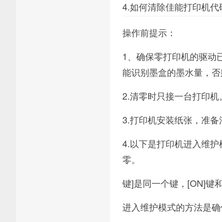
4.如何清除佳能打印机代
操作前提示：
1、确保零打印机的驱动
能识别墨盒的墨水量，否
2.清零时只接一台打印
3.打印机安装纸张，准备
4.以下是打印机进入维护模式
零。
键]是同一个键，[ON]
进入维护模式的方法是确