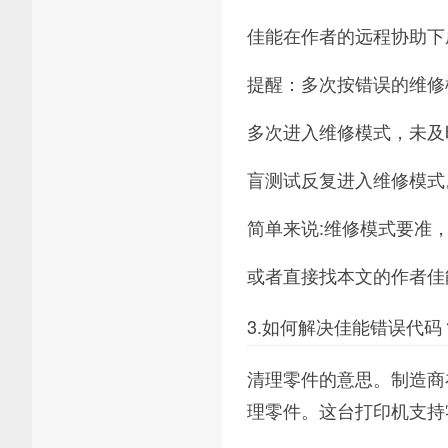
佳能在作者的远程协助下
提醒：多次按错误的维修
多次进入维修模式，未及
盲测试反复进入维修模式
简单来说:维修模式要准
或者直接找本文的作者佳
3.如何解决佳能错误代码
清理零件的意思。制造商
理零件。这台打印机支持