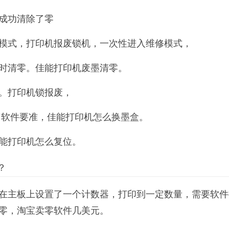
成功清除了零
模式，打印机报废锁机，一次性进入维修模式，
时清零。佳能打印机废墨清零。
。打印机锁报废，
，软件要准，佳能打印机怎么换墨盒。
能打印机怎么复位。
？
在主板上设置了一个计数器，打印到一定数量，需要软件
零，淘宝卖零软件几美元。