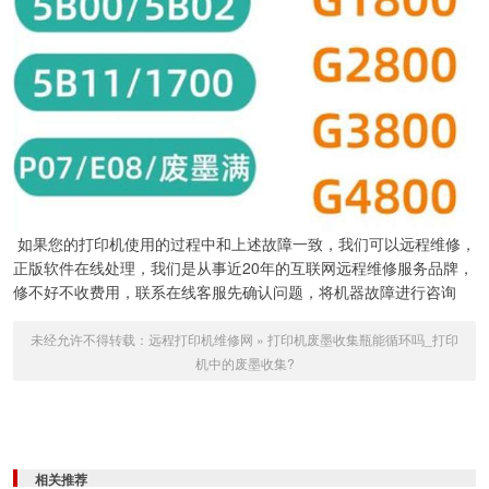
如果您的打印机使用的过程中和上述故障一致，我们可以远程维修，
正版软件在线处理，我们是从事近20年的互联网远程维修服务品牌，
修不好不收费用，联系在线客服先确认问题，将机器故障进行咨询
未经允许不得转载：
远程打印机维修网
»
打印机废墨收集瓶能循环吗_打印
机中的废墨收集?
相关推荐