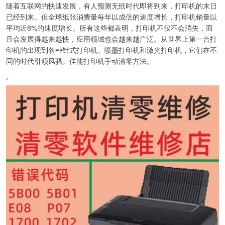
随着互联网的快速发展，有人预测无纸时代即将到来，打印机的末日
已经到来。但全球纸张消费量每年以成倍的速度增长，打印机销量以
平均近8%的速度增长。所有这些都表明，打印机不仅不会消失，而
且会发展得越来越快，应用领域也会越来越广泛。从世界上第一台打
印机的出现到各种针式打印机、喷墨打印机和激光打印机，它们在不
同的时代引领风骚。佳能打印机手动清零方法。
“