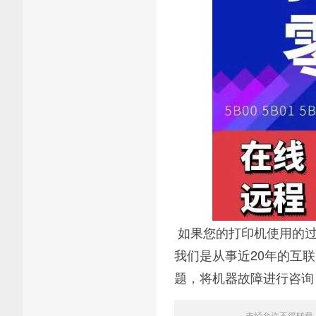
如果您的打印机使用的过
我们是从事近20年的互
题，将机器故障进行咨询
未经允许不得转载