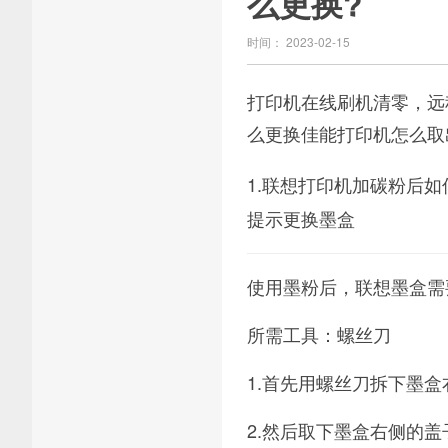
么更换?
时间： 2023-02-15
打印机在线刷机清零，远
么更换佳能打印机怎么取
1.联想打印机加碳粉后如
提示更换墨盒
使用墨粉后，联想墨盒需要
所需工具：螺丝刀
1.首先用螺丝刀拆下墨
2.然后取下墨盒右侧的盖子