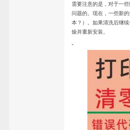
需要注意的是，对于一些
问题的。现在，一些新的
本？）。如果清洗后继续
燥并重新安装。
“