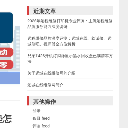
近期文章
2026年远程维修打印机专业评测：主流远程维修
品牌服务能力深度调研
远程维修品牌深度评测：远城在线、软诚修、远
城修吧、祝师傅全方位解析
兄弟T426开机灯闪烁显示墨水回收盒已满清零方
法
关于远城在线维修网的介绍
远城在线维修网简介
其他操作
登录
垫怎
条目 feed
评论 feed