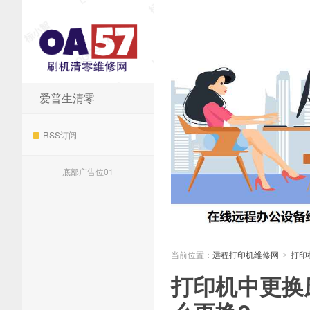
爱普生清零
远程打印机维修网
RSS订阅
底部广告位01
当前位置：
远程打印机维修网
打印
>
打印机中更换