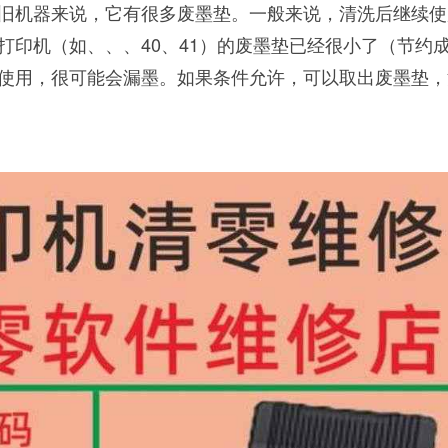
旧机器来说，它有很多废墨垫。一般来说，清洗后继续使
打印机（如、、、40、41）的废墨垫已经很小了（节约
使用，很可能会漏墨。如果条件允许，可以取出废墨垫，