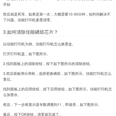
开始
然后就是死等。如果是第一次，大概需要10-30分钟，短时间解决不
了问题。佳能打印机废墨清零。
3.如何清除佳能硒鼓芯片？
以佳能打印机为例。佳能打印机怎么换墨盒。
打开打印机盖，如下图所示。
2.找到面板上的清除按钮，按下如下图所示的清除按钮。
3.然后面板弹出弹框，选择更换硒鼓，如下图所示。佳能打印机怎么
复位。
找到面板上的启用按钮，按下启用按钮，如下图所示。佳能打印机怎
么加墨水。
然后，下一步将显示器专数调整到11，即接受，如下图所示。
最后，按下OK按钮，清零就完成了。