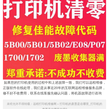
如果您的打印机使用的过程中和上述故障一致，我们可以远程维修，
正版软件在线处理，我们是从事近20年的互联网远程维修服务品牌，
修不好不收费用，联系在线客服先确认问题，将机器故障进行咨询
未经允许不得转载：
远程打印机维修网
»
打印机的废墨是在哪里_打印机的
废墨是在哪里处理?