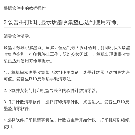
根据软件中的教程操作
3.爱普生打印机显示废墨收集垫已达到使用寿命。
清零软件清零。
废墨计数器积累墨点。当累计值达到最大设计值时，打印机认为废墨
收集垫饱和，打印机停止工作，双灯交替闪烁，计算机出现废墨收集
垫已达到使用寿命等提示。
1.计算机提示废墨收集垫已达到使用寿命，废墨计数器已达到最大许
可值。爱普生l310废墨垫手动清零法。
2.下载并安装与打印机型号兼容的软件计数清零器。
3.打开计数清零软件，选择打印清零计数，点击进入。爱普生l310废
墨垫清零软件。
4.选择软件打印机清零复位，计数器重新开始计数，打印机可以继续
使用。