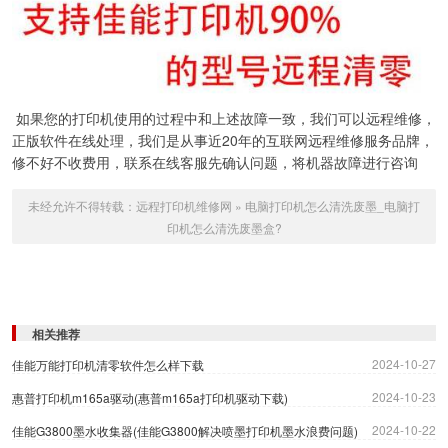
如果您的打印机使用的过程中和上述故障一致，我们可以远程维修，
正版软件在线处理，我们是从事近20年的互联网远程维修服务品牌，
修不好不收费用，联系在线客服先确认问题，将机器故障进行咨询
未经允许不得转载：
远程打印机维修网
»
电脑打印机怎么清洗废墨_电脑打
印机怎么清洗废墨盒?
相关推荐
2024-10-27
佳能万能打印机清零软件怎么样下载
2024-10-23
惠普打印机m165a驱动(惠普m165a打印机驱动下载)
2024-10-22
佳能G3800墨水收集器(佳能G3800解决喷墨打印机墨水浪费问题)