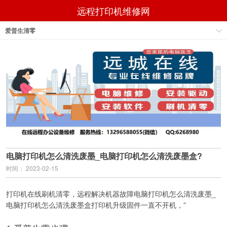
远程打印机维修网
爱普生清零
电脑打印机怎么清洗废墨_电脑打印机怎么清洗废墨盒?
时间： 2023-02-15
打印机在线刷机清零，远程解决机器故障电脑打印机怎么清洗废墨_
电脑打印机怎么清洗废墨盒打印机升级固件一直不开机，”